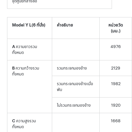
จุดศูนย์กลางล้อ
Model Y L
(6 ที่นั่ง)
คำอธิบาย
หน่วยวัด
(มม.)
A
ความยาวรวม
4976
ทั้งหมด
B
ความกว้างรวม
รวมกระจกมองข้าง
2129
ทั้งหมด
รวมกระจกมองข้างเมื่อ
1982
พับ
ไม่รวมกระจกมองข้าง
1920
C
ความสูงรวม
1668
ทั้งหมด