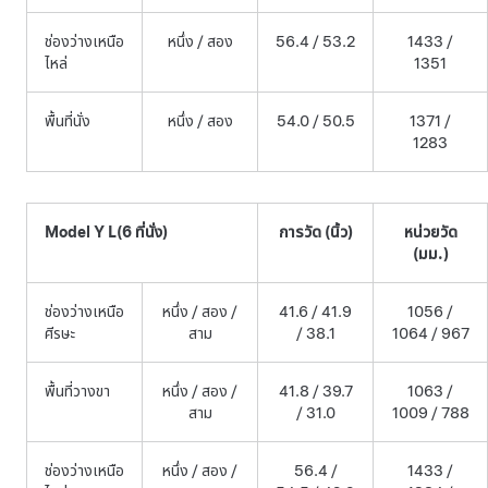
ช่องว่างเหนือ
หนึ่ง / สอง
56.4 / 53.2
1433 /
ไหล่
1351
พื้นที่นั่ง
หนึ่ง / สอง
54.0 / 50.5
1371 /
1283
Model Y L
(6 ที่นั่ง)
การวัด (นิ้ว)
หน่วยวัด
(มม.)
ช่องว่างเหนือ
หนึ่ง / สอง /
41.6 / 41.9
1056 /
ศีรษะ
สาม
/ 38.1
1064 / 967
พื้นที่วางขา
หนึ่ง / สอง /
41.8 / 39.7
1063 /
สาม
/ 31.0
1009 / 788
ช่องว่างเหนือ
หนึ่ง / สอง /
56.4 /
1433 /