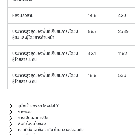
หลังแถวสาม
14,8
420
ปริมาตรสูงสุดของพื้นที่เก็บสัมภาระโดยมี
89,7
2539
ผู้ขับและผู้โดยสารด้านหน้า
ปริมาตรสูงสุดของพื้นที่เก็บสัมภาระโดยมี
42,1
1192
ผู้โดยสาร 4 คน
ปริมาตรสูงสุดของพื้นที่เก็บสัมภาระโดยมี
18,9
536
ผู้โดยสาร 6 คน
คู่มือเจ้าของรถ Model Y
ภาพรวม
การเปิดและการปิด
พื้นที่ช่องเก็บของ
เบาะที่นั่งและข้อ จำกัด ด้านความปลอดภัย