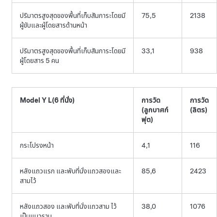
ปริมาตรสูงสุดของพื้นที่เก็บสัมภาระโดยมี
75,5
2138
ผู้ขับและผู้โดยสารด้านหน้า
ปริมาตรสูงสุดของพื้นที่เก็บสัมภาระโดยมี
33,1
938
ผู้โดยสาร 5 คน
Model Y L
(6 ที่นั่ง)
การวัด
การวัด
(ลูกบาศก์
(ลิตร)
ฟุต)
กระโปรงหน้า
4,1
116
หลังแถวแรก และพับที่นั่งแถวสองและ
85,6
2423
สามไว้
หลังแถวสอง และพับที่นั่งแถวสาม ไว้
38,0
1076
เป็นแนวราบ