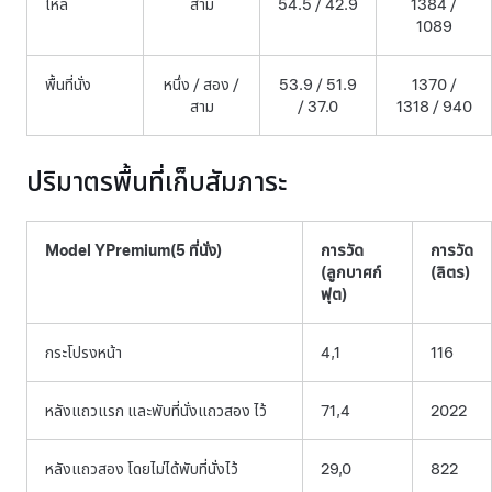
ไหล่
สาม
54.5 / 42.9
1384 /
1089
พื้นที่นั่ง
หนึ่ง / สอง /
53.9 / 51.9
1370 /
สาม
/ 37.0
1318 / 940
ปริมาตรพื้นที่เก็บสัมภาระ
Model Y
Premium
(5 ที่นั่ง)
การวัด
การวัด
(ลูกบาศก์
(ลิตร)
ฟุต)
กระโปรงหน้า
4,1
116
หลังแถวแรก และพับที่นั่งแถวสอง ไว้
71,4
2022
หลังแถวสอง โดยไม่ได้พับที่นั่งไว้
29,0
822