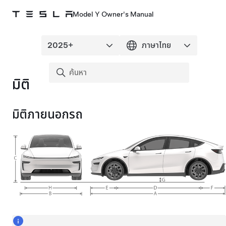
Model Y Owner's Manual
มิติ
มิติภายนอกรถ