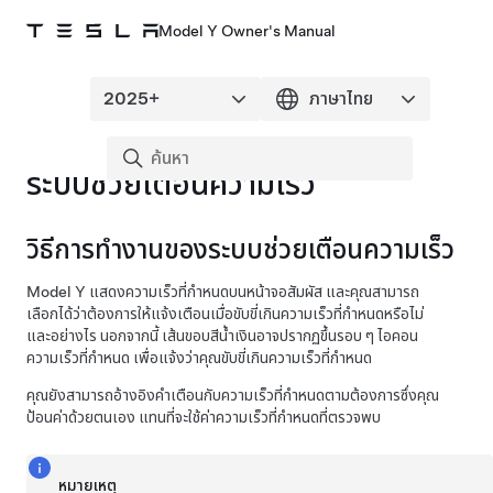
Model Y Owner's Manual
ระบบช่วยเตือนความเร็ว
วิธีการทำงานของระบบช่วยเตือนความเร็ว
Model Y
แสดงความเร็วที่กำหนดบน
หน้าจอสัมผัส
และคุณสามารถ
เลือกได้ว่าต้องการให้แจ้งเตือนเมื่อขับขี่เกินความเร็วที่กำหนดหรือไม่
และอย่างไร นอกจากนี้ เส้นขอบสีน้ำเงินอาจปรากฏขึ้นรอบ ๆ ไอคอน
ความเร็วที่กำหนด เพื่อแจ้งว่าคุณขับขี่เกินความเร็วที่กำหนด
คุณยังสามารถอ้างอิงคำเตือนกับความเร็วที่กำหนดตามต้องการซึ่งคุณ
ป้อนค่าด้วยตนเอง แทนที่จะใช้ค่าความเร็วที่กำหนดที่ตรวจพบ
หมายเหตุ