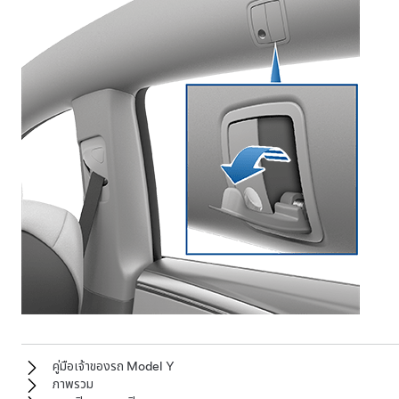
คู่มือเจ้าของรถ Model Y
ภาพรวม