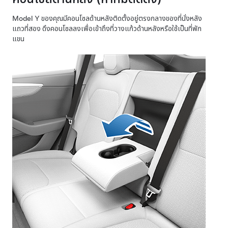
Model Y
ของคุณมีคอนโซลด้านหลังติดตั้งอยู่ตรงกลางของที่นั่งหลัง
แถวที่สอง ดึงคอนโซลลงเพื่อเข้าถึงที่วางแก้วด้านหลังหรือใช้เป็นที่พัก
แขน