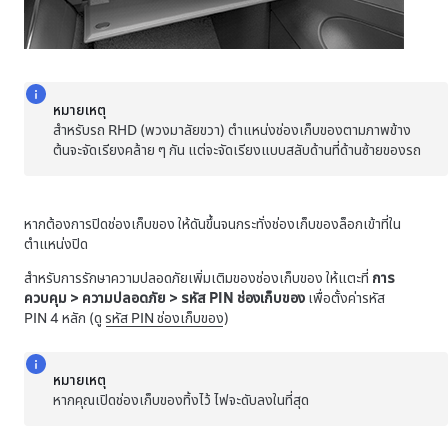
หมายเหตุ
สำหรับรถ RHD (พวงมาลัยขวา) ตำแหน่งช่องเก็บของตามภาพข้าง
ต้นจะจัดเรียงคล้าย ๆ กัน แต่จะจัดเรียงแบบสลับด้านที่ด้านซ้ายของรถ
หากต้องการปิดช่องเก็บของ ให้ดันขึ้นจนกระทั่งช่องเก็บของล็อกเข้าที่ใน
ตำแหน่งปิด
สำหรับการรักษาความปลอดภัยเพิ่มเติมของช่องเก็บของ ให้แตะที่
การ
ควบคุม
>
ความปลอดภัย
>
รหัส PIN ช่องเก็บของ
เพื่อตั้งค่ารหัส
PIN 4 หลัก (ดู
รหัส PIN ช่องเก็บของ
)
หมายเหตุ
หากคุณเปิดช่องเก็บของทิ้งไว้ ไฟจะดับลงในที่สุด