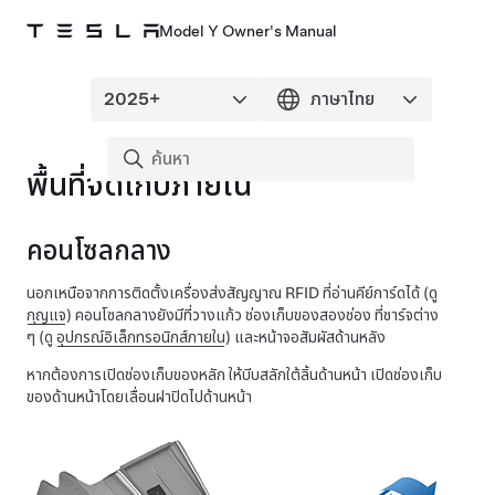
Model Y Owner's Manual
พื้นที่จัดเก็บภายใน
คอนโซลกลาง
นอกเหนือจากการติดตั้งเครื่องส่งสัญญาณ RFID ที่อ่านคีย์การ์ดได้ (ดู
กุญแจ
) คอนโซลกลางยังมีที่วางแก้ว ช่องเก็บของสองช่อง ที่ชาร์จต่าง
ๆ (ดู
อุปกรณ์อิเล็กทรอนิกส์ภายใน
) และหน้าจอสัมผัสด้านหลัง
หากต้องการเปิดช่องเก็บของหลัก ให้บีบสลักใต้ลิ้นด้านหน้า เปิดช่องเก็บ
ของด้านหน้าโดยเลื่อนฝาปิดไปด้านหน้า