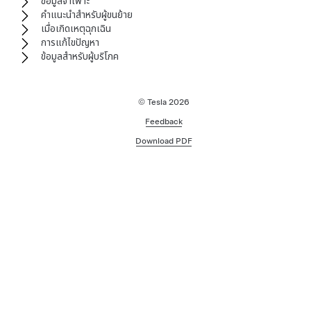
ข้อมูลจำเพาะ
คำแนะนำสำหรับผู้ขนย้าย
เมื่อเกิดเหตุฉุกเฉิน
การแก้ไขปัญหา
ข้อมูลสำหรับผู้บริโภค
© Tesla
2026
Feedback
Download PDF