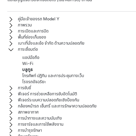
คู่มือเจ้าของรถ Model Y
ภาพรวม
การเปิดและการปิด
พื้นที่ช่องเก็บของ
เบาะที่นั่งและข้อ จำกัด ด้านความปลอดภัย
การเชื่อมต่อ
แอปมือถือ
Wi-Fi
บลูทูธ
โทรศัพท์ ปฏิทิน และการประชุมทางเว็บ
โรงรถอัจฉริยะ
การขับขี่
ฟีเจอร์ การช่วยเหลือการขับอัตโนมัติ
ฟีเจอร์ระบบความปลอดภัยเชิงป้องกัน
กล้องหน้ารถ เซ็นทรี่ และการรักษาความปลอดภัย
สภาพอากาศ
การนำทางและความบันเทิง
การชาร์จและการใช้พลังงาน
การบำรุงรักษา