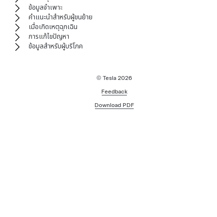
ข้อมูลจำเพาะ
คำแนะนำสำหรับผู้ขนย้าย
เมื่อเกิดเหตุฉุกเฉิน
การแก้ไขปัญหา
ข้อมูลสำหรับผู้บริโภค
© Tesla
2026
Feedback
Download PDF