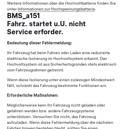
Weitere Informationen über die Hochvoltbatterie finden Sie
unter
Informationen zur Hochspannungsbatterie
.
BMS_a151
Fahrz. startet u.U. nicht
Service erforder.
Bedeutung dieser Fehlermeldung:
Ihr Fahrzeug hat beim Fahren oder Laden eine reduzierte
elektrische Isolierung im Hochvoltsystem erkannt. Das
Hochvoltsystem ist aus Sicherheitsgründen stets elektrisch
vom Fahrzeugrahmen getrennt.
Wenn diese Isolierung unter einen zulässigen Mindestwert
fällt, schränkt das Fahrzeug bestimmte Funktionen ein.
Erforderliche Maßnahmen:
Möglicherweise kann Ihr Fahrzeug nicht geladen oder
gefahren werden bzw. andere Fahrzeugsysteme
unterstützen. Versuchen Sie nicht, das Fahrzeug
aufzuladen. Wenn diese Fehlermeldung über die nächsten
Fahrten hinweg bestehen bleibt, sollten Sie einen