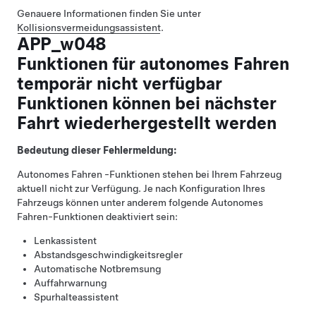
Genauere Informationen finden Sie unter
Kollisionsvermeidungsassistent
.
APP_w048
Funktionen für autonomes Fahren
temporär nicht verfügbar
Funktionen können bei nächster
Fahrt wiederhergestellt werden
Bedeutung dieser Fehlermeldung:
Autonomes Fahren
-Funktionen stehen bei Ihrem Fahrzeug
aktuell nicht zur Verfügung. Je nach Konfiguration Ihres
Fahrzeugs können unter anderem folgende
Autonomes
Fahren
-Funktionen deaktiviert sein:
Lenkassistent
Abstandsgeschwindigkeitsregler
Automatische Notbremsung
Auffahrwarnung
Spurhalteassistent