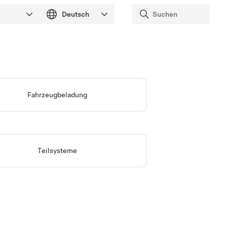
Fahrzeugbeladung
Teilsysteme