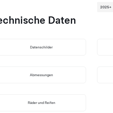
echnische Daten
Datenschilder
Abmessungen
Räder und Reifen