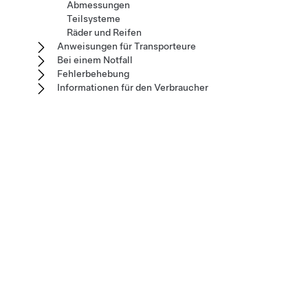
Abmessungen
Teilsysteme
Räder und Reifen
Anweisungen für Transporteure
Bei einem Notfall
Fehlerbehebung
Informationen für den Verbraucher