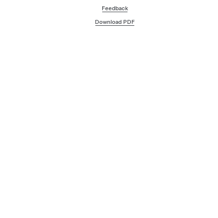
Feedback
Download PDF