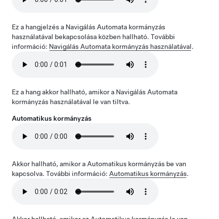
Ez a hangjelzés a
Navigálás Automata kormányzás
használatával
bekapcsolása közben hallható. További
információ:
Navigálás Automata kormányzás használatával
.
Ez a hang akkor hallható, amikor a
Navigálás Automata
kormányzás használatával
le van tiltva.
Automatikus kormányzás
Akkor hallható, amikor a
Automatikus kormányzás
be van
kapcsolva. További információ:
Automatikus kormányzás
.