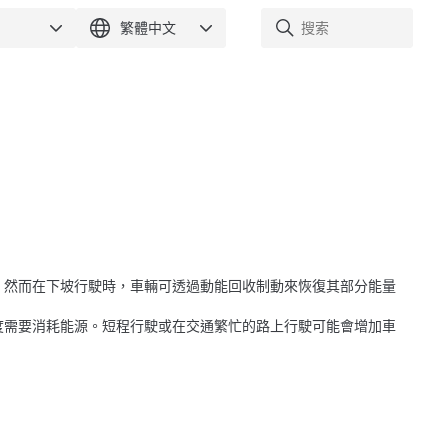
。然而在下坡行駛時，車輛可透過動能回收制動來恢復其部分能量
度需要消耗能源。短程行駛或在交通繁忙的路上行駛可能會增加車