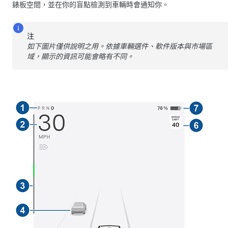
錶板空間，並在你的盲點檢測到車輛時會通知你。
注
如下圖片僅供說明之用。依據車輛選件、軟件版本與市場區
域，顯示的資訊可能會略有不同。