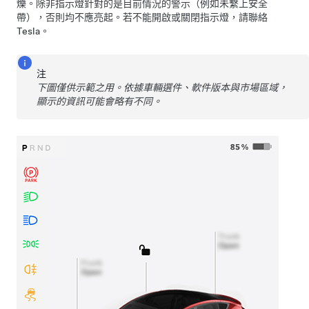
爍。除非指示燈針對的是目前情況的警示（例如未繫上安全
帶），否則均不應亮起。若不能開啟或關閉指示燈，請聯絡
Tesla。
注
下圖僅供示範之用。依據車輛選件、軟件版本與市場區域，
顯示的資訊可能會略有不同。