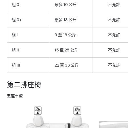
組 0
最多 10 公斤
不允許
組 0+
最多 13 公斤
不允許
組 I
9 至 18 公斤
不允許
組 II
15 至 25 公斤
不允許
組 III
22 至 36 公斤
不允許
第二排座椅
五座車型