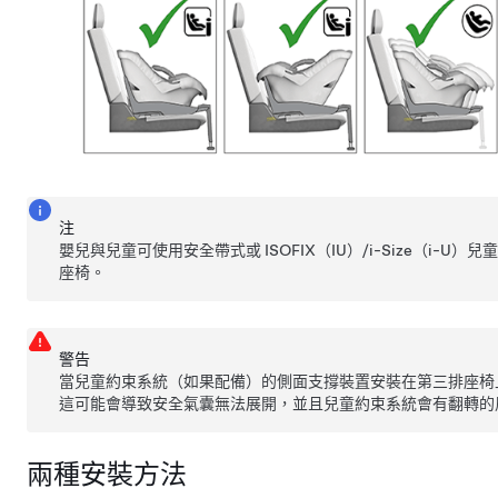
注
嬰兒與兒童可使用安全帶式或 ISOFIX（IU）/i-Size（i-U
座椅。
警告
當兒童約束系統（如果配備）的側面支撐裝置安裝在第三排座椅
這可能會導致安全氣囊無法展開，並且兒童約束系統會有翻轉的
兩種安裝方法