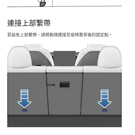
連接上部繫帶
若設有上部繫帶，請將鉤環連接至座椅靠背後的固定點。