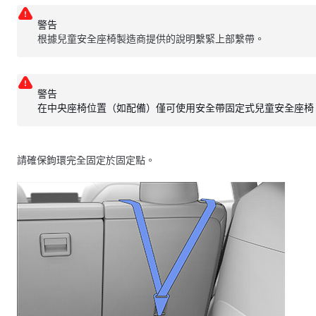
警告
根據兒童安全座椅製造商提供的說明繫緊上部繫帶。
警告
在中央座椅位置
（如配備）
僅可使用安全帶固定式兒童安全座椅
請確保鉤環完全固定於固定點。