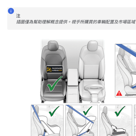
注
插圖僅為幫助理解概念提供。視乎所購買的車輛配置及市場區域