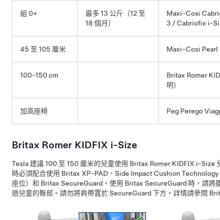
組 0+
最多 13 公斤（12 至
Maxi-Cosi Cabrio
18 個月）
3 / Cabriofix i-
45 至 105 厘米
Maxi-Cosi Pearl
100-150 cm
Britax Romer 
明）
加高座椅
Peg Perego Viag
Britax Romer KIDFIX i-Size
Tesla 建議 100 至 150 厘米的兒童使用 Britax Romer KIDFIX i-
時必須配合使用 Britax XP-PAD、Side Impact Cushion Technolo
座位）和 Britax SecureGuard。使用 Britax SecureGuard 
過兒童的臀部。請勿將肩帶置於 SecureGuard 下方。詳情請參閱 Bri