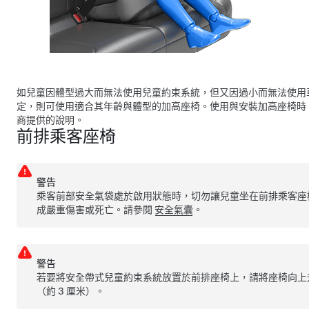
如兒童因體型過大而無法使用兒童約束系統，但又因過小而無法使用
定，則可使用適合其年齡與體型的加高座椅。使用與安裝加高座椅時
商提供的說明。
前排乘客座椅
警告
乘客前部安全氣袋處於啟用狀態時，切勿讓兒童坐在前排乘客座
成嚴重傷害或死亡。請參閱
安全氣囊
。
警告
若要將安全帶式兒童約束系統放置於前排座椅上，請將座椅向上
（約 3 厘米）。