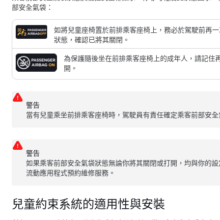
部安全氣袋：
如將兒童座椅置於前排乘客座椅上，務必於駕駛前再一
狀態，確認已將其關閉。
為保護隨後坐在前排乘客座椅上的成年人，請記住
開。
警告
當有兒童乘坐前排乘客座椅時，駕駛員有責任確定乘客前部安全
警告
如果乘客前部安全氣袋狀態無論你將其關閉或打開，均與你的設
流動應用程式預約維修服務。
兒童約束系統的適用性與安裝