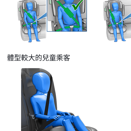
體型較大的兒童乘客