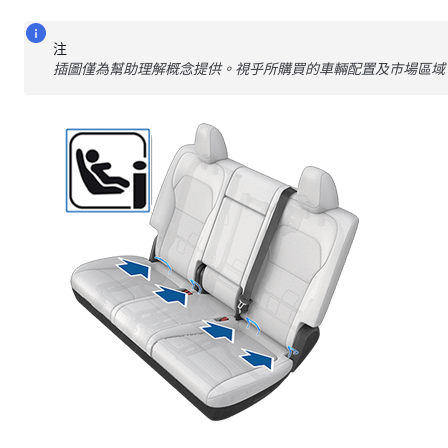
注
插圖僅為幫助理解概念提供。視乎所購買的車輛配置及市場區域