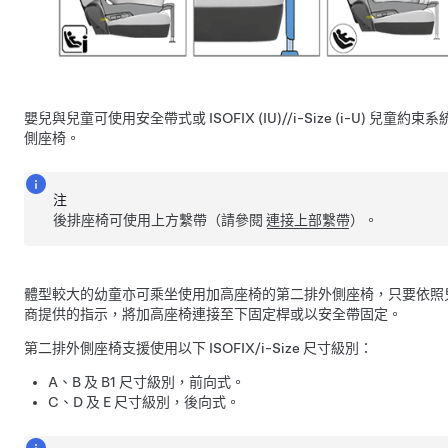
嬰兒與兒童可使用安全帶式或 ISOFIX (IU)//i-Size (i-U) 兒童
側座椅。
注
後排座椅可使用上方繫帶（請參閱
連接上部繫帶
）。
體型較大的幼童亦可乘坐使用加高座椅的第二排外側座椅，只要依照
商提供的指示，將加高座椅連接至下固定桿或以安全帶固定。
第二排外側座椅支援使用以下 ISOFIX/i-Size 尺寸級別：
A、B 及 B1 尺寸級別，前向式。
C、D 及 E 尺寸級別，後向式。