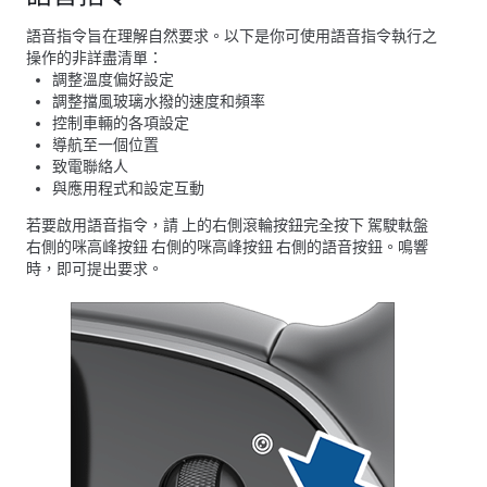
語音指令旨在理解自然要求。以下是你可使用語音指令執行之
操作的非詳盡清單：
調整溫度偏好設定
調整擋風玻璃水撥的速度和頻率
控制車輛的各項設定
導航至一個位置
致電聯絡人
與應用程式和設定互動
若要啟用語音指令，請 上的右側滾輪按鈕
完全按下
駕駛軚盤
右側的咪高峰按鈕 右側的咪高峰按鈕 右側的語音按鈕。鳴響
時，即可提出要求。