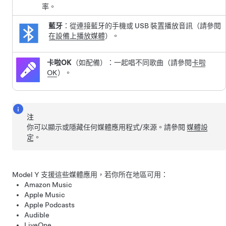
率。
藍牙
：從連接藍牙的手機或 USB 裝置播放音訊（請參閱
在設備上播放媒體
）。
卡啦OK
（如配備）：一起唱不同歌曲（請參閱
卡啦
OK
）。
注
你可以顯示或隱藏任何媒體應用程式/來源。請參閱
媒體設
定
。
Model Y
支援這些媒體應用，若你所在地區可用：
Amazon Music
Apple Music
Apple Podcasts
Audible
LiveOne