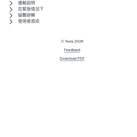
運輸說明
在緊急情況下
疑難排解
使用者資訊
© Tesla
2026
Feedback
Download PDF