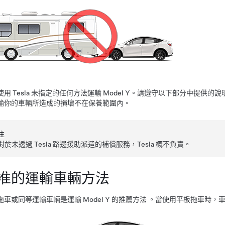
使用 Tesla 未指定的任何方法運輸
Model Y
。請遵守以下部分中提供的說
輸你的車輛所造成的損壞不在保養範圍內。
注
對於未透過 Tesla 路邊援助派遣的補償服務，Tesla 概不負責。
准的運輸車輛方法
拖車或同等運輸車輛是運輸
Model Y
的推薦方法 。當使用平板拖車時，