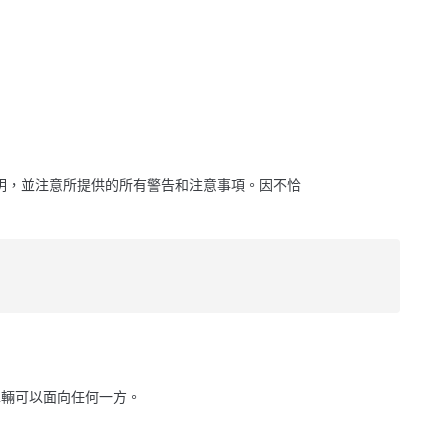
明，並注意所提供的所有警告和注意事項。因不恰
車輛可以面向任何一方。