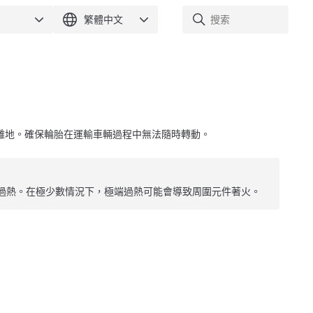
離地。確保輪胎在運輸車輛過程中無法隨時轉動。
過熱。在極少數情況下，極端過熱可能會導致周圍元件著火。