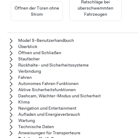
Ratschläge bei
Öffnen der Türen ohne
überschwemmten
Strom
Fahrzeugen
Model S-Benutzerhandbuch
Überblick
Öffnen und Schließen
Staufächer
Rückhalte- und Sicherheitssysteme
Verbindung
Fahren
Autonomes Fahren Funktionen
Aktive Sicherheitsfunktionen
Dashcam, Wächter-Modus und Sicherheit
Klima
Navigation und Entertainment
Aufladen und Energieverbrauch
Wartung
Technische Daten
Anweisungen für Transporteure