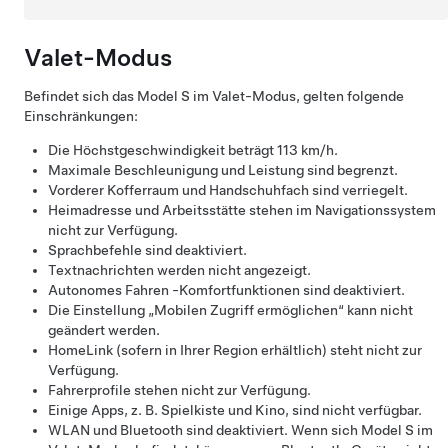
Valet-Modus
Befindet sich das
Model S
im Valet-Modus, gelten folgende
Einschränkungen:
Die Höchstgeschwindigkeit beträgt
113 km/h
.
Maximale Beschleunigung und Leistung sind begrenzt.
Vorderer Kofferraum und Handschuhfach sind verriegelt.
Heimadresse und Arbeitsstätte stehen im Navigationssystem
nicht zur Verfügung.
Sprachbefehle sind deaktiviert.
Textnachrichten werden nicht angezeigt.
Autonomes Fahren
-Komfortfunktionen sind deaktiviert.
Die Einstellung „Mobilen Zugriff ermöglichen“ kann nicht
geändert werden.
HomeLink (sofern in Ihrer Region erhältlich) steht nicht zur
Verfügung.
Fahrerprofile stehen nicht zur Verfügung.
Einige Apps, z. B. Spielkiste und Kino, sind nicht verfügbar.
WLAN und Bluetooth sind deaktiviert. Wenn sich
Model S
im