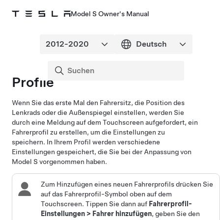
Model S Owner's Manual
Profile
Wenn Sie das erste Mal den Fahrersitz, die Position des
Lenkrad
s oder die Außenspiegel einstellen, werden Sie
durch eine Meldung auf dem Touchscreen aufgefordert, ein
Fahrerprofil zu erstellen, um die Einstellungen zu
speichern. In Ihrem Profil werden verschiedene
Einstellungen gespeichert, die Sie bei der Anpassung von
Model S
vorgenommen haben.
Zum Hinzufügen eines neuen Fahrerprofils drücken Sie
auf das Fahrerprofil-Symbol oben auf dem
Touchscreen. Tippen Sie dann auf
Fahrerprofil-
Einstellungen
>
Fahrer hinzufügen
, geben Sie den