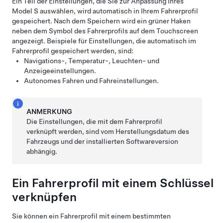
Ein Teil der Einstellungen, die Sie zur Anpassung Ihres
Model S
auswählen, wird automatisch in Ihrem Fahrerprofil
gespeichert. Nach dem Speichern wird ein grüner Haken
neben dem Symbol des Fahrerprofils auf dem Touchscreen
angezeigt. Beispiele für Einstellungen, die automatisch im
Fahrerprofil gespeichert werden, sind:
Navigations-, Temperatur-, Leuchten- und
Anzeigeeinstellungen.
Autonomes Fahren
und Fahreinstellungen.
ANMERKUNG
Die Einstellungen, die mit dem Fahrerprofil
verknüpft werden, sind vom Herstellungsdatum des
Fahrzeugs und der installierten Softwareversion
abhängig.
Ein Fahrerprofil mit einem Schlüssel
verknüpfen
Sie können ein Fahrerprofil mit einem bestimmten