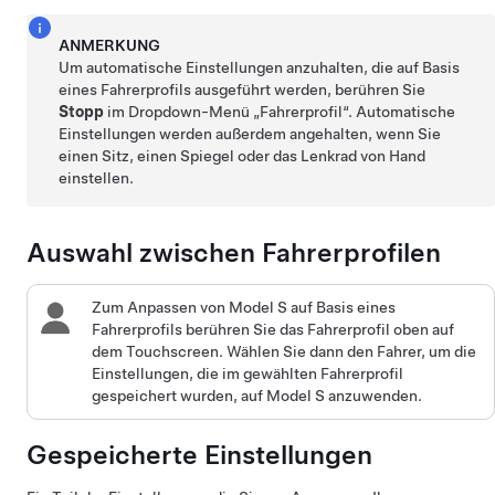
ANMERKUNG
Um automatische Einstellungen anzuhalten, die auf Basis
eines Fahrerprofils ausgeführt werden, berühren Sie
Stopp
im Dropdown-Menü „Fahrerprofil“. Automatische
Einstellungen werden außerdem angehalten, wenn Sie
einen Sitz, einen Spiegel oder das
Lenkrad
von Hand
einstellen.
Auswahl zwischen Fahrerprofilen
Zum Anpassen von
Model S
auf Basis eines
Fahrerprofils berühren Sie das Fahrerprofil
oben auf
dem Touchscreen
. Wählen Sie dann den Fahrer, um die
Einstellungen, die im gewählten Fahrerprofil
gespeichert wurden, auf
Model S
anzuwenden.
Gespeicherte Einstellungen