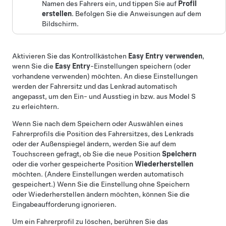
Namen des Fahrers ein, und tippen Sie auf
Profil
erstellen
. Befolgen Sie die Anweisungen auf dem
Bildschirm.
Aktivieren Sie das Kontrollkästchen
Easy Entry verwenden
,
wenn Sie die
Easy Entry
-Einstellungen speichern (oder
vorhandene verwenden) möchten. An diese Einstellungen
werden der Fahrersitz und das
Lenkrad
automatisch
angepasst, um den Ein- und Ausstieg in bzw. aus
Model S
zu erleichtern.
Wenn Sie nach dem Speichern oder Auswählen eines
Fahrerprofils die Position des Fahrersitzes, des
Lenkrad
s
oder der Außenspiegel ändern, werden Sie auf dem
Touchscreen gefragt, ob Sie die neue Position
Speichern
oder die vorher gespeicherte Position
Wiederherstellen
möchten. (Andere Einstellungen werden automatisch
gespeichert.) Wenn Sie die Einstellung ohne Speichern
oder Wiederherstellen ändern möchten, können Sie die
Eingabeaufforderung ignorieren.
Um ein Fahrerprofil zu löschen, berühren Sie das