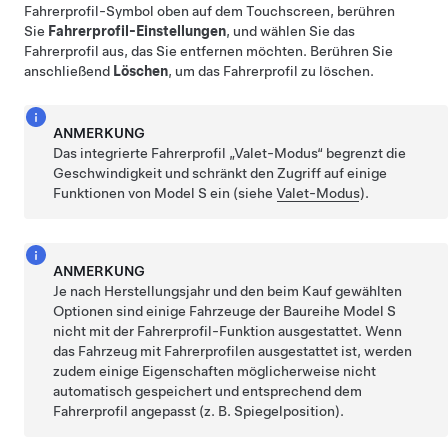
Fahrerprofil-Symbol oben auf dem Touchscreen, berühren
Sie
Fahrerprofil-Einstellungen
, und wählen Sie das
Fahrerprofil aus, das Sie entfernen möchten. Berühren Sie
anschließend
Löschen
, um das Fahrerprofil zu löschen.
ANMERKUNG
Das integrierte Fahrerprofil „Valet-Modus“ begrenzt die
Geschwindigkeit und schränkt den Zugriff auf einige
Funktionen von
Model S
ein (siehe
Valet-Modus
).
ANMERKUNG
Je nach Herstellungsjahr und den beim Kauf gewählten
Optionen sind einige Fahrzeuge der Baureihe Model S
nicht mit der Fahrerprofil-Funktion ausgestattet. Wenn
das Fahrzeug mit Fahrerprofilen ausgestattet ist, werden
zudem einige Eigenschaften möglicherweise nicht
automatisch gespeichert und entsprechend dem
Fahrerprofil angepasst (z. B. Spiegelposition).