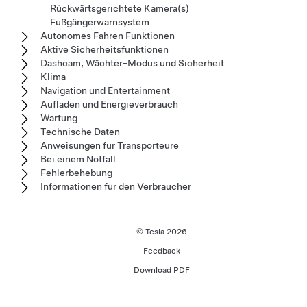
Rückwärtsgerichtete Kamera(s)
Fußgängerwarnsystem
Autonomes Fahren Funktionen
Aktive Sicherheitsfunktionen
Dashcam, Wächter-Modus und Sicherheit
Klima
Navigation und Entertainment
Aufladen und Energieverbrauch
Wartung
Technische Daten
Anweisungen für Transporteure
Bei einem Notfall
Fehlerbehebung
Informationen für den Verbraucher
© Tesla
2026
Feedback
Download PDF