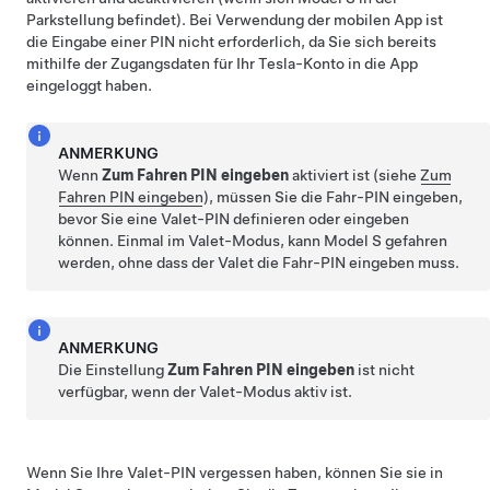
Parkstellung befindet). Bei Verwendung der mobilen App ist
die Eingabe einer PIN nicht erforderlich, da Sie sich bereits
mithilfe der Zugangsdaten für Ihr Tesla-Konto in die App
eingeloggt haben.
ANMERKUNG
Wenn
Zum Fahren PIN eingeben
aktiviert ist (siehe
Zum
Fahren PIN eingeben
), müssen Sie die Fahr-PIN eingeben,
bevor Sie eine Valet-PIN definieren oder eingeben
können. Einmal im Valet-Modus, kann
Model S
gefahren
werden, ohne dass der Valet die Fahr-PIN eingeben muss.
ANMERKUNG
Die Einstellung
Zum Fahren PIN eingeben
ist nicht
verfügbar, wenn der Valet-Modus aktiv ist.
Wenn Sie Ihre Valet-PIN vergessen haben, können Sie sie in