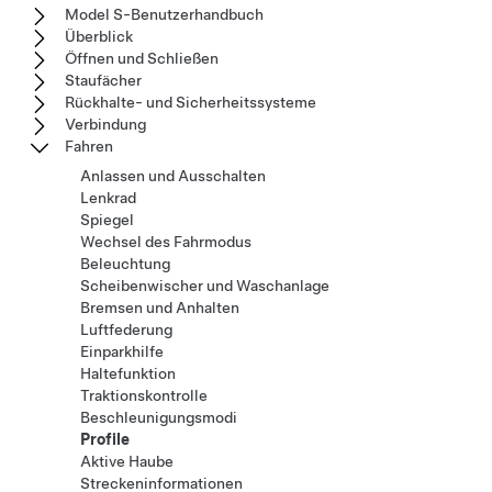
Model S-Benutzerhandbuch
Überblick
Öffnen und Schließen
Staufächer
Rückhalte- und Sicherheitssysteme
Verbindung
Fahren
Anlassen und Ausschalten
Lenkrad
Spiegel
Wechsel des Fahrmodus
Beleuchtung
Scheibenwischer und Waschanlage
Bremsen und Anhalten
Luftfederung
Einparkhilfe
Haltefunktion
Traktionskontrolle
Beschleunigungsmodi
Profile
Aktive Haube
Streckeninformationen