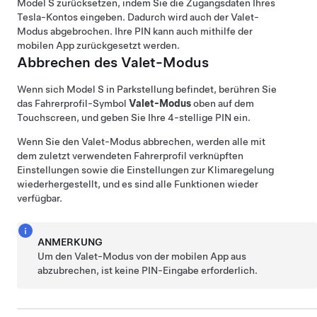
Model S
zurücksetzen, indem Sie die Zugangsdaten Ihres
Tesla-Kontos eingeben. Dadurch wird auch der Valet-
Modus abgebrochen. Ihre PIN kann auch mithilfe der
mobilen App zurückgesetzt werden.
Abbrechen des Valet-Modus
Wenn sich
Model S
in Parkstellung befindet, berühren Sie
das Fahrerprofil-Symbol
Valet-Modus
oben auf dem
Touchscreen
, und geben Sie Ihre 4-stellige PIN ein.
Wenn Sie den Valet-Modus abbrechen, werden alle mit
dem zuletzt verwendeten Fahrerprofil verknüpften
Einstellungen sowie die Einstellungen zur Klimaregelung
wiederhergestellt, und es sind alle Funktionen wieder
verfügbar.
ANMERKUNG
Um den Valet-Modus von der mobilen App aus
abzubrechen, ist keine PIN-Eingabe erforderlich.