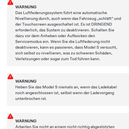
WARNUNG
Das Luftfederungssystem führt eine automatische
Nivellierung durch, auch wenn das Fahrzeug „schläft“ und
der Touchscreen ausgeschaltet ist. Es ist DRINGEND
erforderlich, das System zu deaktivieren. Schalten Sie
dazu vor dem Anheben oder Aufbocken den
Servicemodus ein. Wenn Sie die Luftfederung nicht
deaktivieren, kann es passieren, dass
Model S
versucht,
sich selbst zu nivellieren, was zu schweren Schäden,
Verletzungen oder sogar zum Tod führen kann.
WARNUNG
Heben Sie das
Model S
niemals an, wenn das Ladekabel
noch angeschlossen ist, selbst wenn der Ladevorgang
unterbrochen ist.
WARNUNG
Arbeiten Sie nicht an einem nicht richtig abgestützten