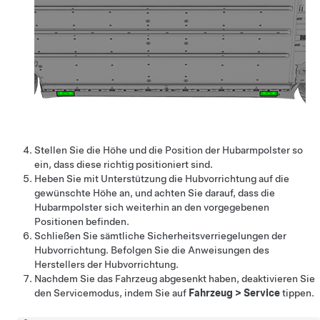
Stellen Sie die Höhe und die Position der Hubarmpolster so
ein, dass diese richtig positioniert sind.
Heben Sie mit Unterstützung die Hubvorrichtung auf die
gewünschte Höhe an, und achten Sie darauf, dass die
Hubarmpolster sich weiterhin an den vorgegebenen
Positionen befinden.
Schließen Sie sämtliche Sicherheitsverriegelungen der
Hubvorrichtung. Befolgen Sie die Anweisungen des
Herstellers der Hubvorrichtung.
Nachdem Sie das Fahrzeug abgesenkt haben, deaktivieren Sie
den Servicemodus, indem Sie auf
Fahrzeug
>
Service
tippen.