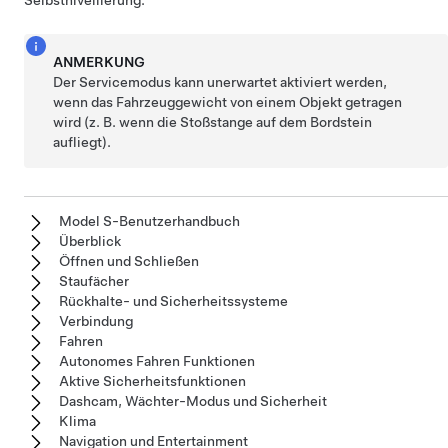
Selbstnivellierung.
ANMERKUNG
Der Servicemodus kann unerwartet aktiviert werden,
wenn das Fahrzeuggewicht von einem Objekt getragen
wird (z. B. wenn die Stoßstange auf dem Bordstein
aufliegt).
Model S-Benutzerhandbuch
Überblick
Öffnen und Schließen
Staufächer
Rückhalte- und Sicherheitssysteme
Verbindung
Fahren
Autonomes Fahren Funktionen
Aktive Sicherheitsfunktionen
Dashcam, Wächter-Modus und Sicherheit
Klima
Navigation und Entertainment