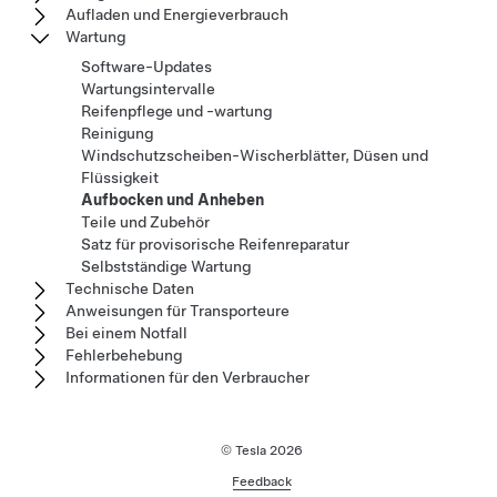
Aufladen und Energieverbrauch
Wartung
Software-Updates
Wartungsintervalle
Reifenpflege und -wartung
Reinigung
Windschutzscheiben-Wischerblätter, Düsen und
Flüssigkeit
Aufbocken und Anheben
Teile und Zubehör
Satz für provisorische Reifenreparatur
Selbstständige Wartung
Technische Daten
Anweisungen für Transporteure
Bei einem Notfall
Fehlerbehebung
Informationen für den Verbraucher
© Tesla
2026
Feedback