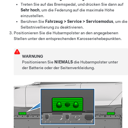
Treten Sie auf das Bremspedal, und drücken Sie dann auf
Sehr hoch
, um die Federung auf die maximale Höhe
einzustellen.
Berühren Sie
Fahrzeug
>
Service
>
Servicemodus
, um die
Selbstnivellierung zu deaktivieren.
Positionieren Sie die Hubarmpolster an den angegebenen
Stellen unter den entsprechenden Karosseriehebepunkten.
WARNUNG
Positionieren Sie
NIEMALS
die Hubarmpolster unter
der Batterie oder der Seitenverkleidung.