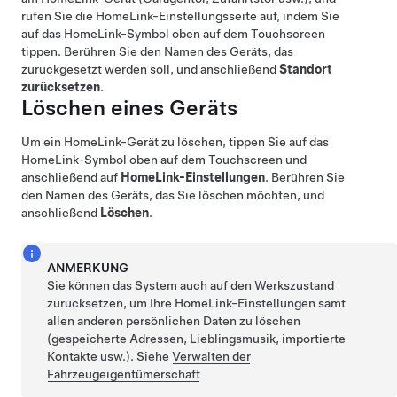
rufen Sie die HomeLink-Einstellungsseite auf, indem Sie
auf das HomeLink-Symbol oben auf dem
Touchscreen
tippen. Berühren Sie den Namen des Geräts, das
zurückgesetzt werden soll, und anschließend
Standort
zurücksetzen
.
Löschen eines Geräts
Um ein HomeLink-Gerät zu löschen, tippen Sie auf das
HomeLink-Symbol oben auf dem
Touchscreen
und
anschließend auf
HomeLink-Einstellungen
. Berühren Sie
den Namen des Geräts, das Sie löschen möchten, und
anschließend
Löschen
.
ANMERKUNG
Sie können das System auch auf den Werkszustand
zurücksetzen, um Ihre HomeLink-Einstellungen samt
allen anderen persönlichen Daten zu löschen
(gespeicherte Adressen, Lieblingsmusik, importierte
Kontakte usw.). Siehe
Verwalten der
Fahrzeugeigentümerschaft