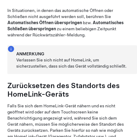
In Situationen, in denen das automatische Öffnen oder
Schließen nicht ausgeführt werden soll, berühren Sie
Automatisches Öffnen überspringen
bzw.
Automatisches
Schließen überspringen
zu einem beliebigen Zeitpunkt
während der Rückwärtszähler-Meldung.
ANMERKUNG
Verlassen Sie sich nicht auf HomeLink, um
sicherzustellen, dass sich das Gerät vollständig schließt.
Zurücksetzen des Standorts des
HomeLink-Geräts
Falls Sie sich dem HomeLink-Gerät nähern und es nicht
geöffnet wird oder auf dem Touchscreen keine
Benachrichtigung angezeigt wird, während Sie sich dem
Gerät nähern, müssen Sie möglicherweise den Standort des
Geräts zurücksetzen. Parken Sie hierfür so nah wie möglich
am HomeLink-Gerät (Garagentor, Zufahrtstor usw.), und