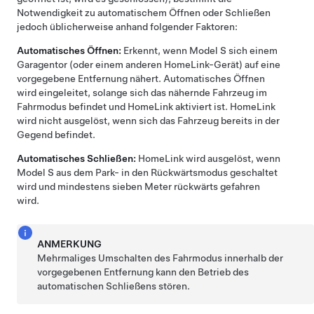
Notwendigkeit zu automatischem Öffnen oder Schließen
jedoch üblicherweise anhand folgender Faktoren:
Automatisches Öffnen:
Erkennt, wenn
Model S
sich einem
Garagentor (oder einem anderen HomeLink-Gerät) auf eine
vorgegebene Entfernung nähert. Automatisches Öffnen
wird eingeleitet, solange sich das nähernde Fahrzeug im
Fahrmodus befindet und HomeLink aktiviert ist. HomeLink
wird nicht ausgelöst, wenn sich das Fahrzeug bereits in der
Gegend befindet.
Automatisches Schließen:
HomeLink wird ausgelöst, wenn
Model S
aus dem Park- in den Rückwärtsmodus geschaltet
wird und mindestens
sieben Meter
rückwärts gefahren
wird.
ANMERKUNG
Mehrmaliges Umschalten des Fahrmodus innerhalb der
vorgegebenen Entfernung kann den Betrieb des
automatischen Schließens stören.