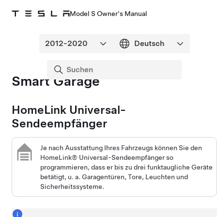
Model S Owner's Manual
Smart Garage
HomeLink Universal-
Sendeempfänger
Je nach Ausstattung Ihres Fahrzeugs können Sie den
HomeLink® Universal-Sendeempfänger so
programmieren, dass er bis zu drei funktaugliche Geräte
betätigt, u. a. Garagentüren, Tore, Leuchten und
Sicherheitssysteme.