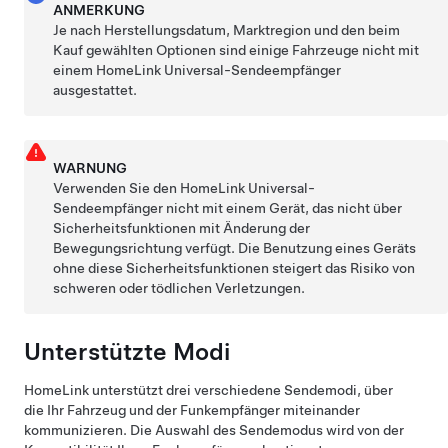
ANMERKUNG
Je nach Herstellungsdatum, Marktregion und den beim
Kauf gewählten Optionen sind einige Fahrzeuge nicht mit
einem HomeLink Universal-Sendeempfänger
ausgestattet.
WARNUNG
Verwenden Sie den HomeLink Universal-
Sendeempfänger nicht mit einem Gerät, das nicht über
Sicherheitsfunktionen mit Änderung der
Bewegungsrichtung verfügt. Die Benutzung eines Geräts
ohne diese Sicherheitsfunktionen steigert das Risiko von
schweren oder tödlichen Verletzungen.
Unterstützte Modi
HomeLink unterstützt drei verschiedene Sendemodi, über
die Ihr Fahrzeug und der Funkempfänger miteinander
kommunizieren. Die Auswahl des Sendemodus wird von der