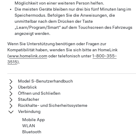
Möglichkeit von einer weiteren Person helfen.
Die meisten Geräte bleiben nur drei bis fünf Minuten lang im
Speichermodus. Befolgen Sie die Anweisungen, die
unmittelbar nach dem Drücken der Taste
„Learn/Program/Smart“ auf dem Touchscreen des Fahrzeugs
angezeigt werden.
Wenn Sie Unterstützung benötigen oder Fragen zur
Kompatibilität haben, wenden Sie sich bitte an HomeLink
(
www.homelink.com
oder telefonisch unter
1-800-355-
3515
).
Model S-Benutzerhandbuch
Überblick
Öffnen und Schließen
Staufächer
Rückhalte- und Sicherheitssysteme
Verbindung
Mobile App
WLAN
Bluetooth