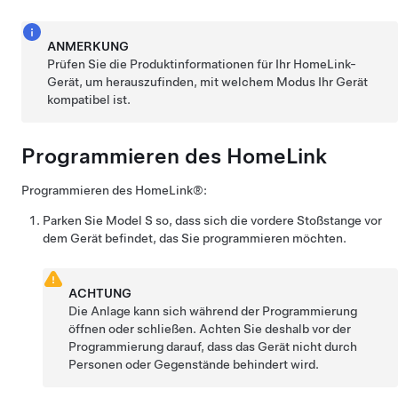
ANMERKUNG
Prüfen Sie die Produktinformationen für Ihr HomeLink-
Gerät, um herauszufinden, mit welchem Modus Ihr Gerät
kompatibel ist.
Programmieren des HomeLink
Programmieren des HomeLink®:
Parken Sie
Model S
so, dass sich die vordere Stoßstange vor
dem Gerät befindet, das Sie programmieren möchten.
ACHTUNG
Die Anlage kann sich während der Programmierung
öffnen oder schließen. Achten Sie deshalb vor der
Programmierung darauf, dass das Gerät nicht durch
Personen oder Gegenstände behindert wird.