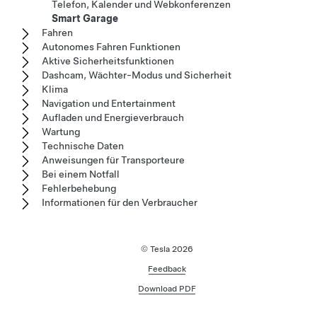
Telefon, Kalender und Webkonferenzen
Smart Garage
Fahren
Autonomes Fahren Funktionen
Aktive Sicherheitsfunktionen
Dashcam, Wächter-Modus und Sicherheit
Klima
Navigation und Entertainment
Aufladen und Energieverbrauch
Wartung
Technische Daten
Anweisungen für Transporteure
Bei einem Notfall
Fehlerbehebung
Informationen für den Verbraucher
© Tesla
2026
Feedback
Download PDF