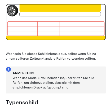
Wechseln Sie dieses Schild niemals aus, selbst wenn Sie zu
einem späteren Zeitpunkt andere Reifen verwenden sollten.
ANMERKUNG
Wenn das
Model S
voll beladen ist, überprüfen Sie alle
Reifen, um sicherzustellen, dass sie mit dem
empfohlenen Druck aufgepumpt sind.
Typen
schild