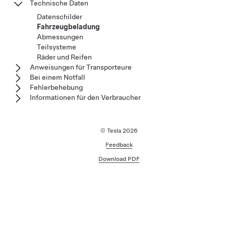
Technische Daten
Datenschilder
Fahrzeugbeladung
Abmessungen
Teilsysteme
Räder und Reifen
Anweisungen für Transporteure
Bei einem Notfall
Fehlerbehebung
Informationen für den Verbraucher
© Tesla
2026
Feedback
Download PDF