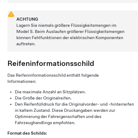
ACHTUNG
Lagern Sie niemals größere Flüssigkeitsmengen im
Model S
. Beim Auslaufen größerer Flüssigkeitsmengen
können Fehlfunktionen der elektrischen Komponenten
auftreten.
Reifeninformationsschild
Das Reifeninformationsschild enthält folgende
Informationen:
Die maximale Anzahl an Sitzplätzen.
Die Größe der Originalreifen.
Den Reifenfülldruck für die Originalvorder- und -hinterreifen
in kaltem Zustand. Diese Druckangaben werden zur
Optimierung der Fahreigenschaften und des
Fahrzeughandlings empfohlen.
Format des Schilds: