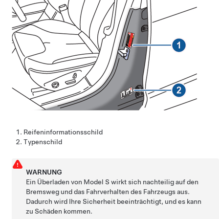
Reifeninformationsschild
Typenschild
WARNUNG
Ein Überladen von
Model S
wirkt sich nachteilig auf den
Bremsweg und das Fahrverhalten des Fahrzeugs aus.
Dadurch wird Ihre Sicherheit beeinträchtigt, und es kann
zu Schäden kommen.