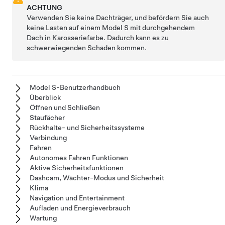
ACHTUNG
Verwenden Sie keine Dachträger, und befördern Sie auch
keine Lasten auf einem Model S mit durchgehendem
Dach in Karosseriefarbe. Dadurch kann es zu
schwerwiegenden Schäden kommen.
Model S-Benutzerhandbuch
Überblick
Öffnen und Schließen
Staufächer
Rückhalte- und Sicherheitssysteme
Verbindung
Fahren
Autonomes Fahren Funktionen
Aktive Sicherheitsfunktionen
Dashcam, Wächter-Modus und Sicherheit
Klima
Navigation und Entertainment
Aufladen und Energieverbrauch
Wartung