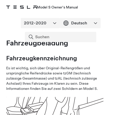
Model S Owner's Manual
Fahrzeugbeladung
Fahrzeugkennzeichnung
Es ist wichtig, sich über Original-Reifengrößen und
ursprüngliche Reifendrücke sowie
tzGM (technisch
zulässige Gesamtmasse) und tzAL (technisch zulässige
Achslast)
Ihres Fahrzeugs im Klaren zu sein. Diese
Informationen finden Sie auf zwei Schildern an
Model S
.