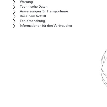
Wartung
Technische Daten
Anweisungen für Transporteure
Bei einem Notfall
Fehlerbehebung
Informationen für den Verbraucher