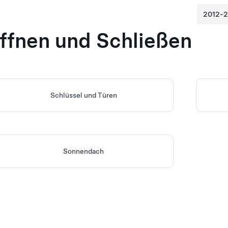
ffnen und Schließen
Schlüssel und Türen
Sonnendach