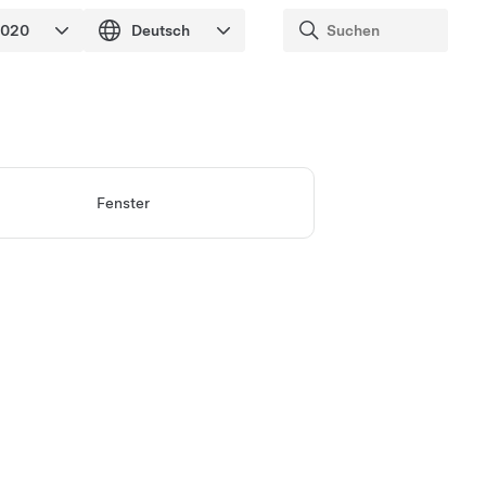
Fenster