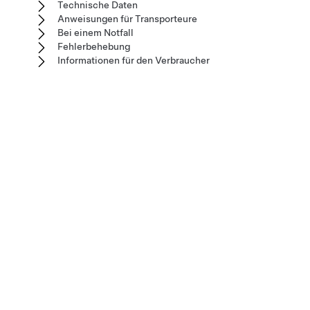
Technische Daten
Anweisungen für Transporteure
Bei einem Notfall
Fehlerbehebung
Informationen für den Verbraucher