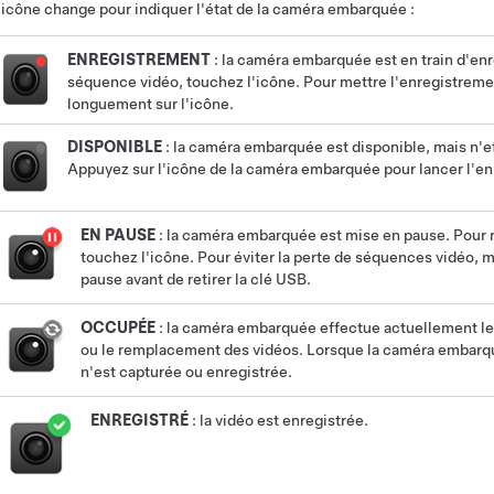
'icône change pour indiquer l'état de la caméra embarquée :
ENREGISTREMENT
: la caméra embarquée est en train d'en
séquence vidéo, touchez l'icône. Pour mettre l'enregistrem
longuement sur l'icône.
DISPONIBLE
: la caméra embarquée est disponible, mais n'
Appuyez sur l'icône de la caméra embarquée pour lancer l'e
EN PAUSE
: la caméra embarquée est mise en pause. Pour 
touchez l'icône. Pour éviter la perte de séquences vidéo,
pause avant de retirer la clé USB.
OCCUPÉE
: la caméra embarquée effectue actuellement le
ou le remplacement des vidéos. Lorsque la caméra embarq
n'est capturée ou enregistrée.
ENREGISTRÉ
: la vidéo est enregistrée.