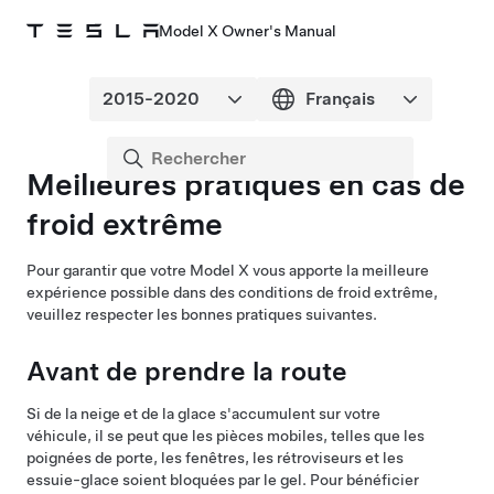
Model X Owner's Manual
Meilleures pratiques en cas de
froid extrême
Pour garantir que votre
Model X
vous apporte la meilleure
expérience possible dans des conditions de froid extrême,
veuillez respecter les bonnes pratiques suivantes.
Avant de prendre la route
Si de la neige et de la glace s'accumulent sur votre
véhicule, il se peut que les pièces mobiles, telles que
les
poignées de porte
, les fenêtres, les rétroviseurs et
les
essuie-glace
soient bloquées par le gel. Pour bénéficier