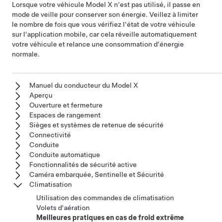
Lorsque votre véhicule
Model X
n'est pas utilisé, il passe en
mode de veille pour conserver son énergie. Veillez à limiter
le nombre de fois que vous vérifiez l'état de votre véhicule
sur l'application mobile, car cela réveille automatiquement
votre véhicule et relance une consommation d'énergie
normale.
Manuel du conducteur du Model X
Aperçu
Ouverture et fermeture
Espaces de rangement
Sièges et systèmes de retenue de sécurité
Connectivité
Conduite
Conduite automatique
Fonctionnalités de sécurité active
Caméra embarquée, Sentinelle et Sécurité
Climatisation
Utilisation des commandes de climatisation
Volets d'aération
Meilleures pratiques en cas de froid extrême