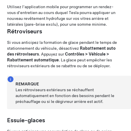
Utilisez l'application mobile pour programmer un rendez-
vous d'entretien au cours duquel Tesla pourra appliquer un
nouveau revêtement hydrofuge sur vos vitres arrière et
latérales (pare-brise exclu), pour une somme minime.
Rétroviseurs
Si vous anticipez la formation de glace pendant le temps de
stationnement du véhicule, désactivez
Rabattement auto
des rétroviseurs
. Appuyez sur
Contrôles
>
Véhicule
>
Rabattement automatique
. La glace peut empêcher les
rétroviseurs extérieurs de se rabattre ou de se déployer.
REMARQUE
Les rétroviseurs extérieurs se réchauffent
automatiquement en fonction des besoins pendant le
préchauffage ou si le dégivreur arrière est actif.
Essuie-glaces