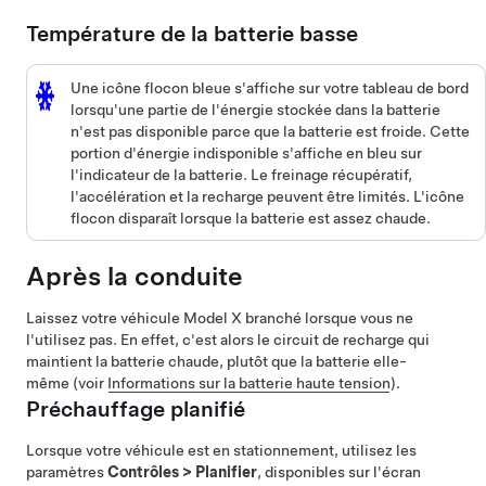
Température de la batterie basse
Une icône flocon bleue s'affiche sur votre
tableau de bord
lorsqu'une partie de l'énergie stockée dans la batterie
n'est pas disponible parce que la batterie est froide. Cette
portion d'énergie indisponible s'affiche en bleu sur
l'indicateur de la batterie. Le freinage récupératif,
l'accélération et la recharge peuvent être limités. L'icône
flocon disparaît lorsque la batterie est assez chaude.
Après la conduite
Laissez votre véhicule
Model X
branché lorsque vous ne
l'utilisez pas. En effet, c'est alors le circuit de recharge qui
maintient la batterie chaude, plutôt que la batterie elle-
même (voir
Informations sur la batterie haute tension
).
Préchauffage planifié
Lorsque votre véhicule est en stationnement, utilisez les
paramètres
Contrôles
>
Planifier
, disponibles sur l'écran