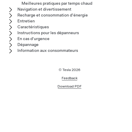
Meilleures pratiques par temps chaud
Navigation et divertissement
Recharge et consommation d'énergie
Entretien
Caractéristiques
Instructions pour les dépanneurs
En cas d'urgence
Dépannage
Information aux consommateurs
© Tesla
2026
Feedback
Download PDF