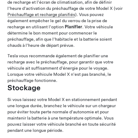
de recharge et l'écran de climatisation, afin de définir
l'heure d'activation du préchauffage de votre
Model X
(voir
Préchauffage et recharge planifiés
). Vous pouvez
également empêcher le gel du verrou de la prise de
recharge en utilisant l'option
Planifier
. Votre véhicule
détermine le bon moment pour commencer le
préchauffage, afin que l'habitacle et la batterie soient
chauds à l'heure de départ prévue.
Tesla vous recommande également de planifier une
recharge avec le préchauffage, pour garantir que votre
véhicule ait suffisamment d'énergie pour le voyage.
Lorsque votre véhicule
Model X
n'est pas branché, le
préchauffage fonctionne.
Stockage
Si vous laissez votre
Model X
en stationnement pendant
une longue durée, branchez le véhicule sur un chargeur
pour éviter toute perte normale d'autonomie et pour
maintenir la batterie à une température optimale. Vous
pouvez laisser votre véhicule branché en toute sécurité
pendant une longue période.