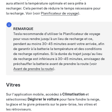
aura atteint la température optimale et sera prête à
recharger. Cela permet de réduire le temps nécessaire pour
la recharge. Voir (voir
Planificateur de voyage
).
REMARQUE
Tesla recommande d'utiliser le Planificateur de voyage
pour vous rendre jusqu'à un lieu de recharge et ce,
pendant au moins 30-45 minutes avant votre arrivée, afin
de garantir à la batterie la température et des conditions
de recharge optimales. Si la durée du trajet jusqu'au lieu
de recharge est inférieure à 30-45 minutes, envisagez de
préchauffer la batterie avant de prendre la route (voir
Avant de prendre la route
).
Vitres
Sur l'application mobile, accédez à
Climatisation
et
sélectionnez
Dégivrer le voiture
pour faire fondre la neige,
la glace et le givre présents sur le pare-brise, les vitres et
les rétroviseurs.