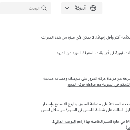
ة أكثر وأقل إجهادًا. لا يمكن لأي ميزة من هذه الميزات
اءات فورية في أي وقت.
لمعرفة المزيد عن القيود
رعة مع مراعاة حركة المرور
على سرعتك ومسافة متابعة
لتحكم في السرعة مع مراعاة حركة المرور
.
حددة الممكنة على منطقة السوق وتاريخ التصنيع وإصدار
يل المالك على شاشة اللمس في السيارة من خلال لمس
M
في حارة السير الخاصة بها (راجع
التوجيه الذاتي
).
ر
)
.