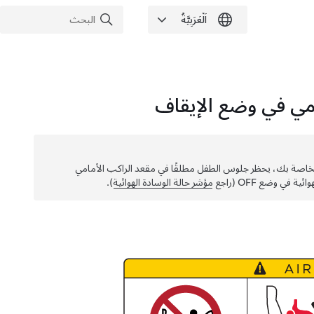
امي في وضع الإيقاف
خاصة بك، يحظر جلوس الطفل مطلقًا في مقعد الراكب الأمامي
في وضع OFF (راجع
مؤشر حالة الوسادة الهوائية
).