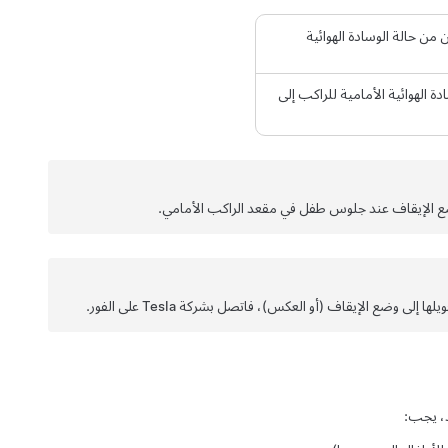
من حالة الوسادة الهوائية
ة الهوائية الأمامية للراكب إلى
 وضع الإيقاف عند جلوس طفل في مقعد الراكب الأمامي.
ضع الإيقاف (أو العكس)، فاتصل بشركة Tesla على الفور.
د، يجب: