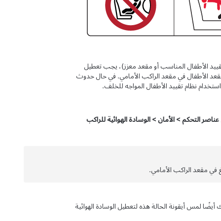
ييد الأطفال المناسب أو مقعد معزز)، يجب تعطيل
الوسادة الهوائية قبل وضع مقعد الأطفال في مقعد الراكب الأمامي. في حال حدوث
استخدام نظام تقييد الأطفال المواجه للخلف.
عناصر التحكم
>
الأمان
>
الوسادة الهوائية للراكب
لغ في مقعد الراكب الأمامي.
أيضًا لمس أيقونة الحالة هذه لتعطيل الوسادة الهوائية