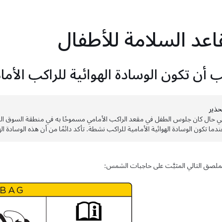
اعد السلامة للأطفال
 أن تكون الوسادة الهوائية للراكب الأم
حذﻳر
ي حال كان جلوس الطفل في مقعد الراكب الأمامي مسموحًا به في منطقة السوق ال
ندما تكون الوسادة الهوائية الأمامية للراكب نشطة. تأكد دائمًا من أن هذه الوسادة الهوائية 
لملصق التالي المثبَّت على حاجبات الشمس: