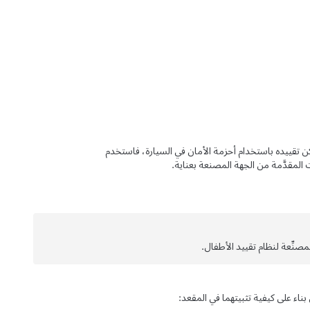
مكن تقييده باستخدام أحزمة الأمان في السيارة، فاستخدم
ت المقدَّمة من الجهة المصنعة بعناية.
مصنِّعة لنظام تقييد الأطفال.
ناء على كيفية تثبيتهما في المقعد: