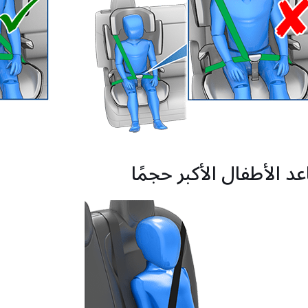
د الأطفال الأكبر حجمًا