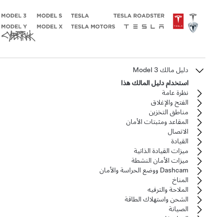
دليل مالك Model 3
استخدام دليل المالك هذا
نظرة عامة
الفتح والإغلاق
مناطق التخزين
المقاعد ومثبتات الأمان
الاتصال
القيادة
ميزات القيادة الذاتية
ميزات الأمان النشطة
Dashcam ووضع الحراسة والأمان
المناخ
الملاحة والترفيه
الشحن واستهلاك الطاقة
الصيانة