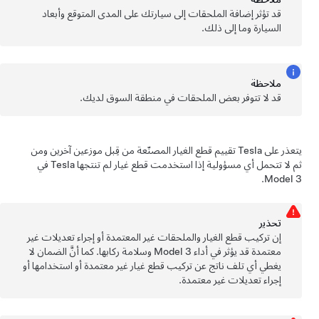
قد تؤثر إضافة الملحقات إلى سيارتك على المدى المتوقع وأبعاد
السيارة وما إلى ذلك.
ملاحظة
قد لا تتوفر بعض الملحقات في منطقة السوق لديك.
يتعذر على Tesla تقييم قطع الغيار المصنّعة من قِبل موزعين آخرين ومن
ثم لا تتحمل أي مسؤولية إذا استخدمت قطع غيار لم تنتجها Tesla في
.
Model 3
تحذﻳر
إن تركيب قطع الغيار والملحقات غير المعتمدة أو إجراء تعديلات غير
معتمدة قد يؤثر في أداء
Model 3
وسلامة ركابها. كما أنَّ الضمان لا
يغطي أي تلف ناتج عن تركيب قطع غيار غير معتمدة أو استخدامها أو
إجراء تعديلات غير معتمدة.