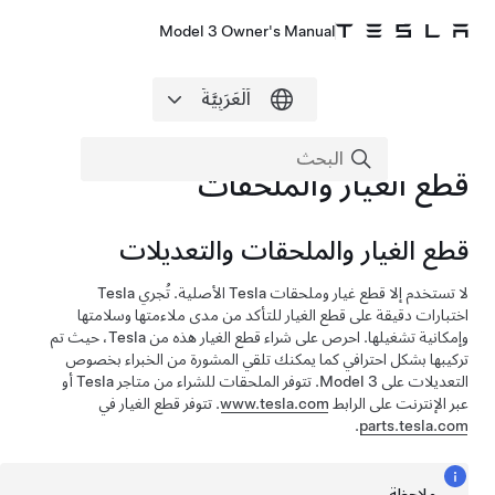
Model 3 Owner's Manual
قطع الغيار والملحقات
قطع الغيار والملحقات والتعديلات
لا تستخدم إلا قطع غيار وملحقات Tesla الأصلية. تُجري Tesla
اختبارات دقيقة على قطع الغيار للتأكد من مدى ملاءمتها وسلامتها
وإمكانية تشغيلها. احرص على شراء قطع الغيار هذه من Tesla، حيث تم
تركيبها بشكل احترافي كما يمكنك تلقي المشورة من الخبراء بخصوص
التعديلات على
Model 3
. تتوفر الملحقات للشراء من متاجر Tesla أو
عبر الإنترنت على الرابط
www.tesla.com
. تتوفر قطع الغيار في
.
parts.tesla.com
ملاحظة