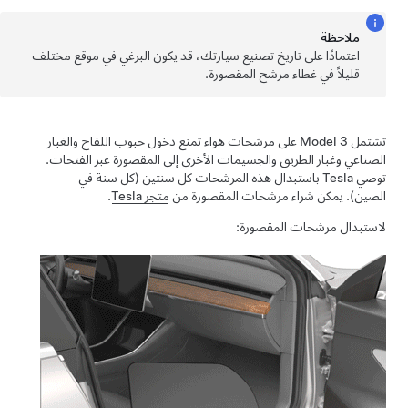
ملاحظة
اعتمادًا على تاريخ تصنيع سيارتك، قد يكون البرغي في موقع مختلف
قليلاً في غطاء مرشح المقصورة.
تشتمل Model 3 على مرشحات هواء تمنع دخول حبوب اللقاح والغبار
الصناعي وغبار الطريق والجسيمات الأخرى إلى المقصورة عبر الفتحات.
توصي Tesla باستبدال هذه المرشحات كل سنتين (كل سنة في
الصين). يمكن شراء مرشحات المقصورة من
متجر Tesla
.
لاستبدال مرشحات المقصورة: