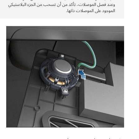
وعند فصل الموصلات، تأكد من أن تسحب من الجزء البلاستيكي
الموجود على الموصلات ذاتها.