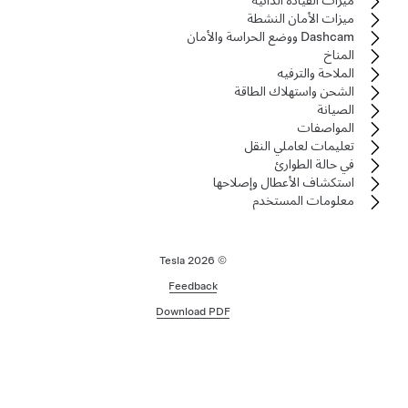
ميزات الأمان النشطة
Dashcam ووضع الحراسة والأمان
المناخ
الملاحة والترفيه
الشحن واستهلاك الطاقة
الصيانة
المواصفات
تعليمات لعاملي النقل
في حالة الطوارئ
استكشاف الأعطال وإصلاحها
معلومات المستخدم
2026
© Tesla
Feedback
Download PDF