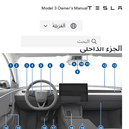
Model 3 Owner's Manual
الجزء الداخلي