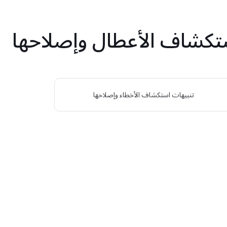
تكشاف الأعطال وإصلاحها
تنبيهات استكشاف الأخطاء وإصلاحها