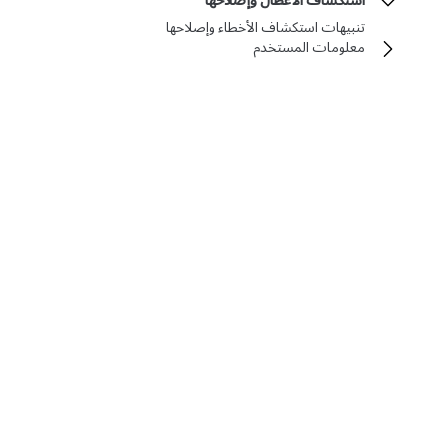
استكشاف الأعطال وإصلاحها
تنبيهات استكشاف الأخطاء وإصلاحها
معلومات المستخدم