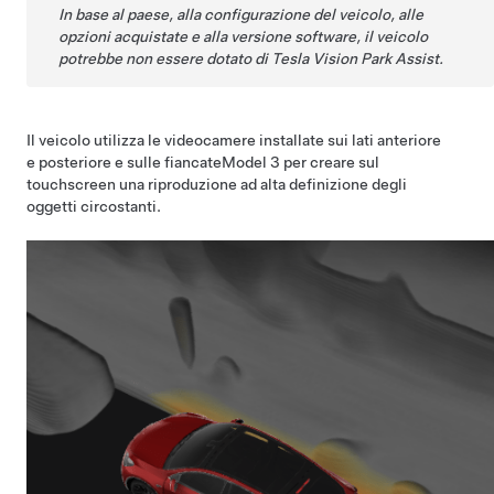
In base al paese, alla configurazione del veicolo, alle
opzioni acquistate e alla versione software, il veicolo
potrebbe non essere dotato di Tesla Vision Park Assist.
Il veicolo utilizza le videocamere installate sui lati anteriore
e posteriore e sulle fiancate
Model 3
per creare sul
touchscreen
una riproduzione ad alta definizione degli
oggetti circostanti.