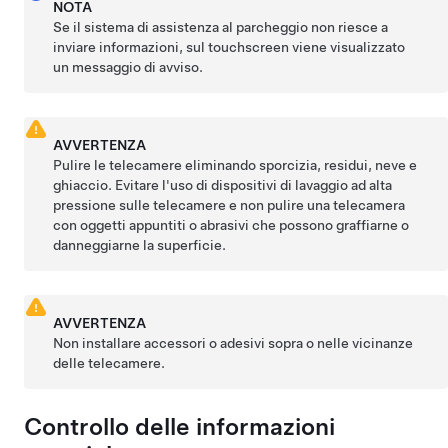
NOTA
Se il sistema di assistenza al parcheggio non riesce a
inviare informazioni, sul
touchscreen
viene visualizzato
un messaggio di avviso.
AVVERTENZA
Pulire le telecamere eliminando sporcizia, residui, neve e
ghiaccio. Evitare l'uso di dispositivi di lavaggio ad alta
pressione sulle telecamere e non pulire una telecamera
con oggetti appuntiti o abrasivi che possono graffiarne o
danneggiarne la superficie.
AVVERTENZA
Non installare accessori o adesivi sopra o nelle vicinanze
delle telecamere.
Controllo delle informazioni