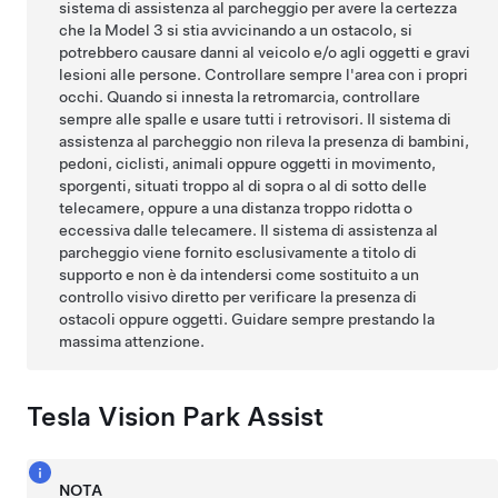
sistema di assistenza al parcheggio per avere la certezza
che la
Model 3
si stia avvicinando a un ostacolo, si
potrebbero causare danni al veicolo e/o agli oggetti e gravi
lesioni alle persone. Controllare sempre l'area con i propri
occhi. Quando si innesta la retromarcia, controllare
sempre alle spalle e usare tutti i retrovisori. Il sistema di
assistenza al parcheggio non rileva la presenza di bambini,
pedoni, ciclisti, animali oppure oggetti in movimento,
sporgenti, situati troppo al di sopra o al di sotto delle
telecamere, oppure a una distanza troppo ridotta o
eccessiva dalle telecamere. Il sistema di assistenza al
parcheggio viene fornito esclusivamente a titolo di
supporto e non è da intendersi come sostituito a un
controllo visivo diretto per verificare la presenza di
ostacoli oppure oggetti. Guidare sempre prestando la
massima attenzione.
Tesla Vision Park Assist
NOTA