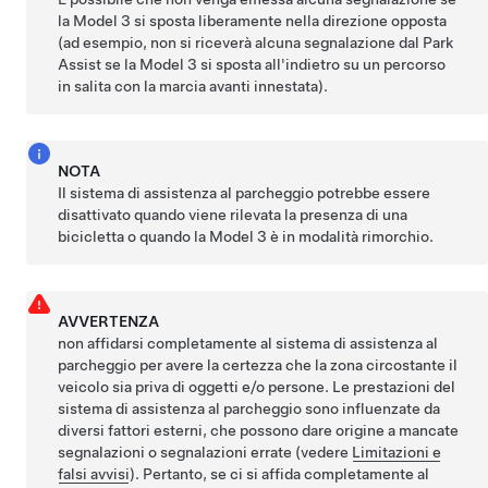
la
Model 3
si sposta liberamente nella direzione opposta
(ad esempio, non si riceverà alcuna segnalazione dal Park
Assist se la
Model 3
si sposta all'indietro su un percorso
in salita con la marcia avanti innestata).
NOTA
Il sistema di assistenza al parcheggio potrebbe essere
disattivato quando viene rilevata la presenza di una
bicicletta o quando la
Model 3
è in modalità rimorchio.
AVVERTENZA
non affidarsi completamente al sistema di assistenza al
parcheggio per avere la certezza che la zona circostante il
veicolo sia priva di oggetti e/o persone. Le prestazioni del
sistema di assistenza al parcheggio sono influenzate da
diversi fattori esterni, che possono dare origine a mancate
segnalazioni o segnalazioni errate (vedere
Limitazioni e
falsi avvisi
). Pertanto, se ci si affida completamente al