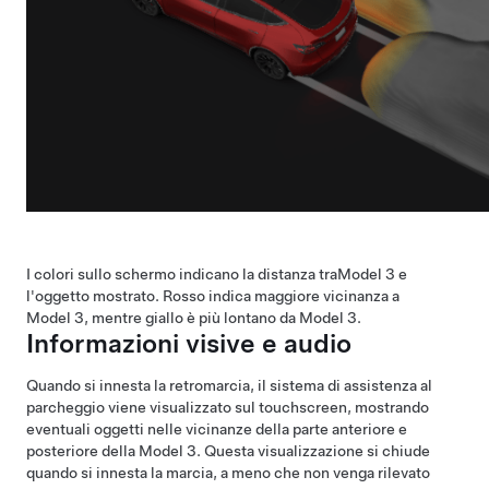
I colori sullo schermo indicano la distanza tra
Model 3
e
l'oggetto mostrato. Rosso indica maggiore vicinanza a
Model 3
, mentre giallo è più lontano da
Model 3
.
Informazioni visive e audio
Quando si innesta la retromarcia, il sistema di assistenza al
parcheggio viene visualizzato sul
touchscreen
, mostrando
eventuali oggetti nelle vicinanze della parte anteriore e
posteriore della
Model 3
. Questa visualizzazione si chiude
quando si innesta la marcia, a meno che non venga rilevato