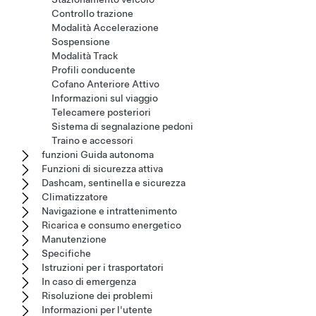
Controllo trazione
Modalità Accelerazione
Sospensione
Modalità Track
Profili conducente
Cofano Anteriore Attivo
Informazioni sul viaggio
Telecamere posteriori
Sistema di segnalazione pedoni
Traino e accessori
funzioni Guida autonoma
Funzioni di sicurezza attiva
Dashcam, sentinella e sicurezza
Climatizzatore
Navigazione e intrattenimento
Ricarica e consumo energetico
Manutenzione
Specifiche
Istruzioni per i trasportatori
In caso di emergenza
Risoluzione dei problemi
Informazioni per l'utente