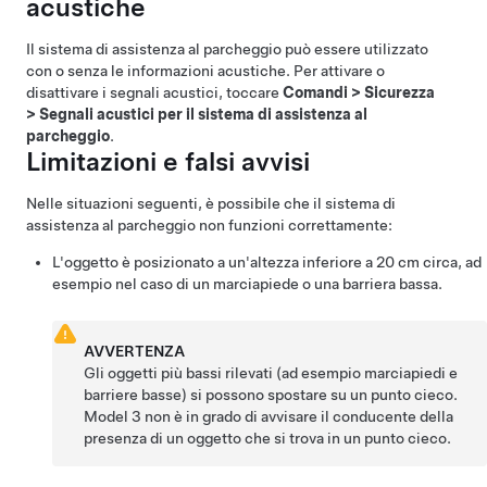
acustiche
Il sistema di assistenza al parcheggio può essere utilizzato
con o senza le informazioni acustiche. Per attivare o
disattivare i segnali acustici, toccare
Comandi
>
Sicurezza
>
Segnali acustici per il sistema di assistenza al
parcheggio
.
Limitazioni e falsi avvisi
Nelle situazioni seguenti, è possibile che il sistema di
assistenza al parcheggio non funzioni correttamente:
L'oggetto è posizionato a un'altezza inferiore a
20 cm
circa, ad
esempio nel caso di un marciapiede o una barriera bassa.
AVVERTENZA
Gli oggetti più bassi rilevati (ad esempio marciapiedi e
barriere basse) si possono spostare su un punto cieco.
Model 3
non è in grado di avvisare il conducente della
presenza di un oggetto che si trova in un punto cieco.