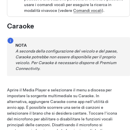
usare i comandi vocali per eseguire la ricerca in
modalità vivavoce (vedere
Comandi vocali
).
Caraoke
NOTA
A seconda della configurazione del veicolo e del paese,
Caraoke potrebbe non essere disponibile per il proprio
veicolo.
Per Caraoke è necessario disporre di Premium
Connectivity.
Aprire il Media Player e selezionare il menu a discesa per
impostare la sorgente multimediale su Caraoke. In
alternativa, aggiungere Caraoke come app nell'utilità di
avvio app. È possibile scorrere una serie di canzoni e
selezionare il brano che si desidera cantare. Toccare l'icona
del microfono per abilitare o disabilitare le funzioni vocali
principali delle canzoni. Disattivando il microfono si