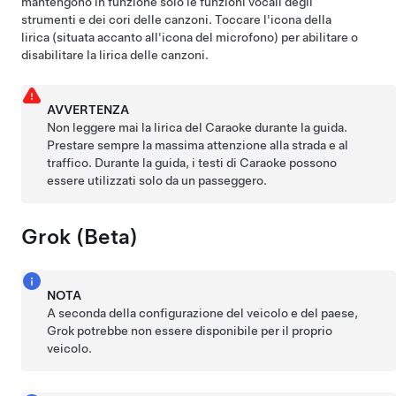
mantengono in funzione solo le funzioni vocali degli
strumenti e dei cori delle canzoni. Toccare l'icona della
lirica (situata accanto all'icona del microfono) per abilitare o
disabilitare la lirica delle canzoni.
AVVERTENZA
Non leggere mai la lirica del Caraoke durante la guida.
Prestare sempre la massima attenzione alla strada e al
traffico. Durante la guida, i testi di Caraoke possono
essere utilizzati solo da un passeggero.
Grok (Beta)
NOTA
A seconda della configurazione del veicolo e del paese,
Grok potrebbe non essere disponibile per il proprio
veicolo.