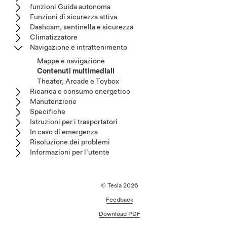
funzioni Guida autonoma
Funzioni di sicurezza attiva
Dashcam, sentinella e sicurezza
Climatizzatore
Navigazione e intrattenimento
Mappe e navigazione
Contenuti multimediali
Theater, Arcade e Toybox
Ricarica e consumo energetico
Manutenzione
Specifiche
Istruzioni per i trasportatori
In caso di emergenza
Risoluzione dei problemi
Informazioni per l'utente
© Tesla
2026
Feedback
Download PDF