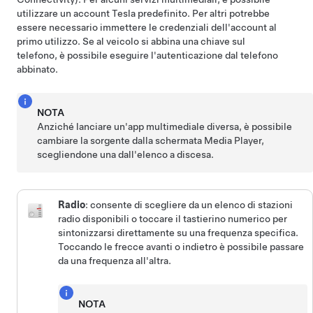
utilizzare un account Tesla predefinito.
Per altri potrebbe
essere necessario immettere le credenziali dell'account al
primo utilizzo. Se al veicolo si abbina una chiave sul
telefono, è possibile eseguire l'autenticazione dal telefono
abbinato
.
NOTA
Anziché lanciare un'app multimediale diversa, è possibile
cambiare la sorgente dalla schermata Media Player,
scegliendone una dall'elenco a discesa.
Radio
: consente di scegliere da un elenco di stazioni
radio disponibili o toccare il tastierino numerico per
sintonizzarsi direttamente su una frequenza specifica.
Toccando le frecce avanti o indietro è possibile passare
da una frequenza all'altra.
NOTA