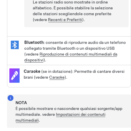
Le stazioni radio sono mostrate in ordine
alfabetico. È possibile stabilire la selezione
delle stazioni scegliendole come preferite
(vedere
Recenti e Preferiti
).
Bluetooth
: consente di riprodurre audio da un telefono
collegato tramite Bluetooth o un dispositivo USB
(vedere
Riproduzione di contenuti multimediali da
dispositivi
).
Caraoke
(se in dotazione): Permette di cantare diversi
brani (vedere
Caraoke
).
NOTA
È possibile mostrare o nascondere qualsiasi sorgente/app
multimediale. vedere
Impostazioni dei contenuti
multimediali
.