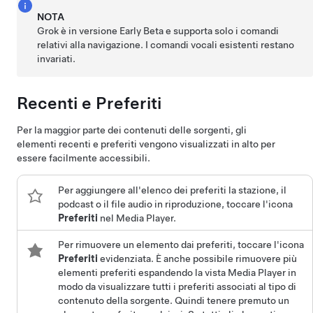
NOTA
Grok è in versione Early Beta e supporta solo i comandi
relativi alla navigazione. I comandi vocali esistenti restano
invariati.
Recenti e Preferiti
Per la maggior parte dei contenuti delle sorgenti, gli
elementi recenti e preferiti vengono visualizzati in alto per
essere facilmente accessibili.
Per aggiungere all'elenco dei preferiti la stazione, il
podcast o il file audio in riproduzione, toccare l'icona
Preferiti
nel Media Player.
Per rimuovere un elemento dai preferiti, toccare l'icona
Preferiti
evidenziata. È anche possibile rimuovere più
elementi preferiti espandendo la vista Media Player in
modo da visualizzare tutti i preferiti associati al tipo di
contenuto della sorgente. Quindi tenere premuto un