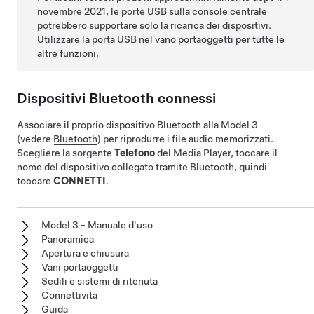
novembre 2021, le porte USB sulla console centrale
potrebbero supportare solo la ricarica dei dispositivi.
Utilizzare la porta USB nel vano portaoggetti per tutte le
altre funzioni.
Dispositivi Bluetooth connessi
Associare il proprio dispositivo Bluetooth alla
Model 3
(vedere
Bluetooth
) per riprodurre i file audio memorizzati.
Scegliere la sorgente
Telefono
del Media Player, toccare il
nome del dispositivo collegato tramite Bluetooth, quindi
toccare
CONNETTI
.
Model 3 - Manuale d'uso
Panoramica
Apertura e chiusura
Vani portaoggetti
Sedili e sistemi di ritenuta
Connettività
Guida