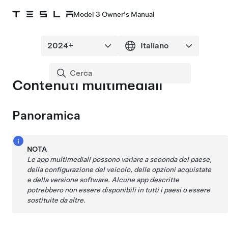
Model 3 Owner's Manual
Contenuti multimediali
Panoramica
NOTA
Le app multimediali possono variare a seconda del paese,
della configurazione del veicolo, delle opzioni acquistate
e della versione software. Alcune app descritte
potrebbero non essere disponibili in tutti i paesi o essere
sostituite da altre.