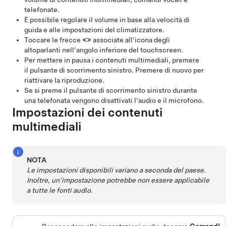
telefonate.
È possibile regolare il volume in base alla velocità di
guida e alle impostazioni del climatizzatore.
Toccare le frecce
<
>
associate all'icona degli
altoparlanti nell'angolo inferiore del touchscreen.
Per mettere in pausa i contenuti multimediali, premere
il pulsante di scorrimento sinistro. Premere di nuovo per
riattivare la riproduzione.
Se si preme il pulsante di scorrimento sinistro durante
una telefonata vengono disattivati l'audio e il microfono.
Impostazioni dei contenuti
multimediali
NOTA
Le impostazioni disponibili variano a seconda del paese.
Inoltre, un'impostazione potrebbe non essere applicabile
a tutte le fonti audio.