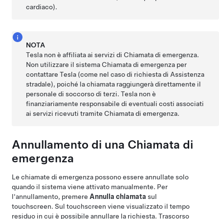
cardiaco).
NOTA
Tesla non è affiliata ai servizi di Chiamata di emergenza.
Non utilizzare il sistema Chiamata di emergenza per
contattare Tesla (come nel caso di richiesta di Assistenza
stradale), poiché la chiamata raggiungerà direttamente il
personale di soccorso di terzi. Tesla non è
finanziariamente responsabile di eventuali costi associati
ai servizi ricevuti tramite Chiamata di emergenza.
Annullamento di una Chiamata di
emergenza
Le chiamate di emergenza possono essere annullate solo
quando il sistema viene attivato manualmente. Per
l'annullamento, premere
Annulla chiamata
sul
touchscreen. Sul touchscreen viene visualizzato il tempo
residuo in cui è possibile annullare la richiesta. Trascorso