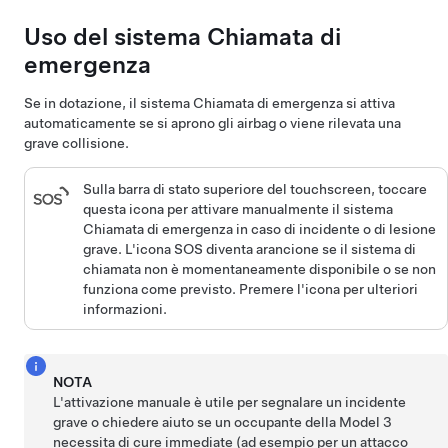
Uso del sistema Chiamata di
emergenza
Se in dotazione, il sistema Chiamata di emergenza si attiva
automaticamente se si aprono gli airbag o viene rilevata una
grave collisione.
Sulla barra di stato superiore del touchscreen,
toccare
questa icona per attivare manualmente il sistema
Chiamata di emergenza in caso di incidente o di lesione
grave. L'icona SOS diventa arancione se il sistema di
chiamata non è momentaneamente disponibile o se non
funziona come previsto. Premere l'icona per ulteriori
informazioni.
NOTA
L'attivazione manuale è utile per segnalare un incidente
grave o chiedere aiuto se un occupante della
Model 3
necessita di cure immediate (ad esempio per un attacco