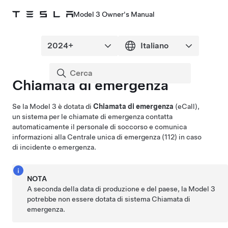
Model 3 Owner's Manual
Chiamata di emergenza
Se la
Model 3
è dotata di
Chiamata di emergenza
(eCall),
un sistema per le chiamate di emergenza contatta
automaticamente il
personale di soccorso
e comunica
informazioni
alla Centrale unica di emergenza (112)
in caso
di incidente o emergenza.
NOTA
A seconda della data di produzione e del paese, la
Model 3
potrebbe non essere dotata di sistema Chiamata di
emergenza.