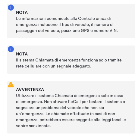
NOTA
Le informazioni comunicate
alla Centrale unica di
emergenza
includono il tipo di veicolo, il numero di
passeggeri del veicolo,
posizione GPS
e numero VIN.
NOTA
Il sistema Chiamata di emergenza funziona solo tramite
rete cellulare con un segnale adeguato.
AVVERTENZA
Utilizzare il sistema Chiamata di emergenza solo in caso
di emergenza. Non attivare l'eCall per testare il sistema o
segnalare un problema del veicolo che non sia
un'emergenza.
Le chiamate effettuate in casi di non
emergenza, potrebbero essere soggette alle leggi locali e
venire sanzionate.