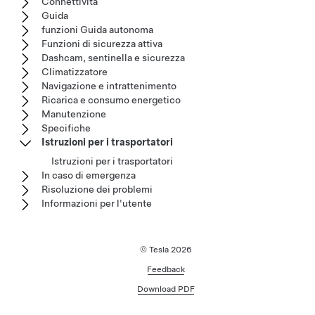
Connettività
Guida
funzioni Guida autonoma
Funzioni di sicurezza attiva
Dashcam, sentinella e sicurezza
Climatizzatore
Navigazione e intrattenimento
Ricarica e consumo energetico
Manutenzione
Specifiche
Istruzioni per i trasportatori
Istruzioni per i trasportatori
In caso di emergenza
Risoluzione dei problemi
Informazioni per l'utente
© Tesla
2026
Feedback
Download PDF