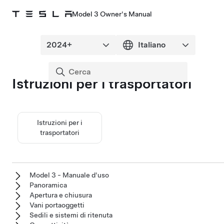
Model 3 Owner's Manual
Istruzioni per i trasportatori
Istruzioni per i
trasportatori
Model 3 - Manuale d'uso
Panoramica
Apertura e chiusura
Vani portaoggetti
Sedili e sistemi di ritenuta