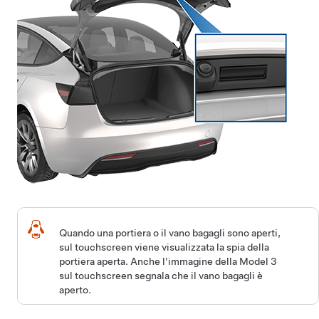
Quando una portiera o il vano bagagli sono aperti,
sul touchscreen viene visualizzata la spia della
portiera aperta. Anche l'immagine della
Model 3
sul touchscreen segnala che il vano bagagli è
aperto.