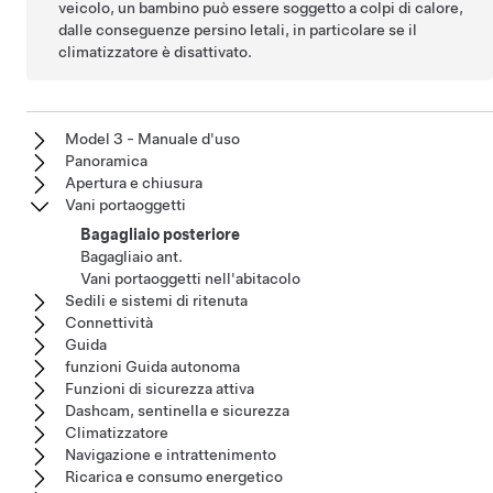
veicolo, un bambino può essere soggetto a colpi di calore,
dalle conseguenze persino letali, in particolare se il
climatizzatore è disattivato.
Model 3 - Manuale d'uso
Panoramica
Apertura e chiusura
Vani portaoggetti
Bagagliaio posteriore
Bagagliaio ant.
Vani portaoggetti nell'abitacolo
Sedili e sistemi di ritenuta
Connettività
Guida
funzioni Guida autonoma
Funzioni di sicurezza attiva
Dashcam, sentinella e sicurezza
Climatizzatore
Navigazione e intrattenimento
Ricarica e consumo energetico