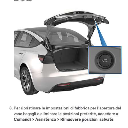
Per ripristinare le impostazioni di fabbrica per l'apertura del
vano bagagli o eliminare le posizioni preferite, accedere a
Comandi
>
Assistenza
>
Rimuovere posizioni salvate
.