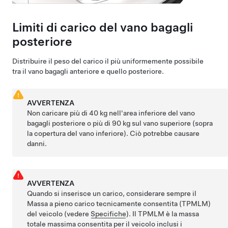
Limiti di carico del vano bagagli
posteriore
Distribuire il peso del carico il più uniformemente possibile
tra il vano bagagli anteriore e quello posteriore.
AVVERTENZA
Non caricare più di
40 kg
nell'area inferiore del vano
bagagli posteriore o più di
90 kg
sul vano superiore (sopra
la copertura del vano inferiore). Ciò potrebbe causare
danni.
AVVERTENZA
Quando si inserisce un carico, considerare sempre il
Massa a pieno carico tecnicamente consentita (TPMLM)
del veicolo (vedere
Specifiche
). Il
TPMLM
è la massa
totale massima consentita per il veicolo inclusi i