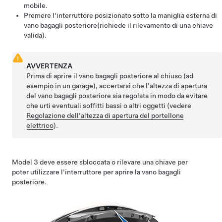
mobile.
Premere l'interruttore posizionato sotto la maniglia esterna di
vano bagagli posteriore
(richiede il rilevamento di una chiave
valida).
AVVERTENZA
Prima di aprire il
vano bagagli posteriore
al chiuso (ad
esempio in un garage), accertarsi che l'altezza di apertura
del
vano bagagli posteriore
sia regolata in modo da evitare
che urti eventuali soffitti bassi o altri oggetti (vedere
Regolazione dell'altezza di apertura del portellone
elettrico
).
Model 3
deve essere sbloccata o rilevare una chiave per
poter utilizzare l'interruttore per aprire la
vano bagagli
posteriore
.