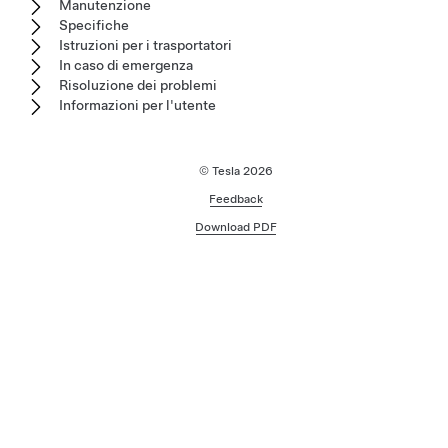
Manutenzione
Specifiche
Istruzioni per i trasportatori
In caso di emergenza
Risoluzione dei problemi
Informazioni per l'utente
© Tesla
2026
Feedback
Download PDF