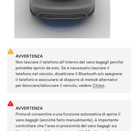
AVVERTENZA
Non lasciare il telefono all'interno del vano bagagli perché
potrebbe aprirsi da solo. Se è necessario lasciare il
telefono nel veicolo, disattivare il Bluetooth e/o spegnere
il telefono e assicurarsi di disporre di metodi alternativi
per bloccare/sbloccare il veicolo; vedere
Chiavi
.
AVVERTENZA
Prima di consentire a una funzione automatica di aprire il
vano bagagli (anziché farlo manualmente), è importante
controllare che l'area in prossimità del vano bagagli sia