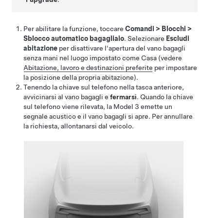
Per abilitare la funzione, toccare
Comandi
>
Blocchi
>
Sblocco automatico bagagliaio
. Selezionare
Escludi
abitazione
per disattivare l'apertura del vano bagagli
senza mani nel luogo impostato come Casa (vedere
Abitazione, lavoro e destinazioni preferite
per impostare
la posizione della propria abitazione).
Tenendo la chiave sul telefono nella tasca anteriore,
avvicinarsi al vano bagagli e
fermarsi
. Quando la chiave
sul telefono viene rilevata, la
Model 3
emette un
segnale acustico e il vano bagagli si apre. Per annullare
la richiesta, allontanarsi dal veicolo.