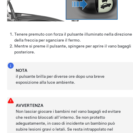
Tenere premuto con forza il pulsante illuminato nella direzione
della freccia per sganciare il fermo.
Mentre si preme il pulsante, spingere per aprire il vano bagagli
posteriore.
NOTA
il pulsante brilla per diverse ore dopo una breve
esposizione alla luce ambiente.
AVVERTENZA
Non lasciar giocare i bambini nel vano bagagli ed evitare
che restino bloccati all'interno. Se non protetto
adeguatamente, in caso di incidente un bambino può
subire lesioni gravi o letali. Se resta intrappolato nel