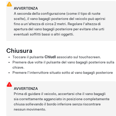
AVVERTENZA
A seconda della configurazione (come il tipo di ruote
scelte), il vano bagagli posteriore del veicolo può aprirsi
fino a un'altezza di circa
2 metri
. Regolare l'altezza di
apertura del vano bagagli posteriore per evitare che urti
eventuali soffitti bassi o altri oggetti.
Chiusura
Toccare il pulsante
Chiudi
associato sul touchscreen.
Premere due volte il pulsante del vano bagagli posteriore sulla
chiave.
Premere l'interruttore situato sotto al
vano bagagli posteriore
AVVERTENZA
Prima di guidare il veicolo, accertarsi che il vano bagagli
sia correttamente agganciato in posizione completamente
chiusa sollevando il bordo inferiore senza riscontrare
nessun movimento.