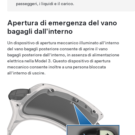
passeggeri, i liquidi e il carico.
Apertura di emergenza del vano
bagagli dall'interno
Un dispositivo di apertura meccanico illuminato all'interno
del vano bagagli posteriore consente di aprire il vano
bagagli posteriore dall'interno, in assenza di alimentazione
elettrica nella
Model 3
. Questo dispositivo di apertura
meccanico consente inoltre a una persona bloccata
all'interno di uscire.