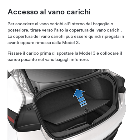
Accesso al vano carichi
Per accedere al vano carichi all'interno del bagagliaio
posteriore, tirare verso l'alto la copertura del vano carichi.
La copertura del vano carichi può essere quindi ripiegata in
avanti oppure rimossa dalla
Model 3
.
Fissare il carico prima di spostare la
Model 3
e collocare il
carico pesante nel vano bagagli
inferiore
.