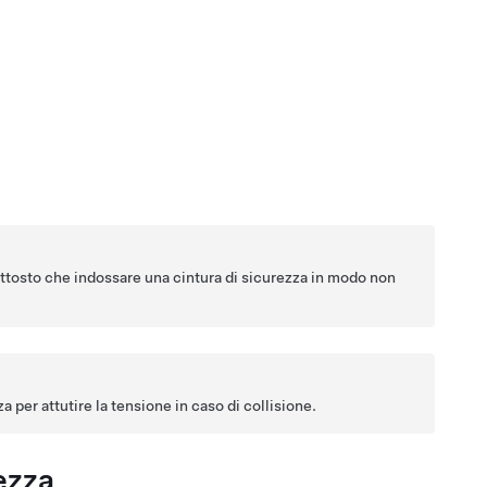
uttosto che indossare una cintura di sicurezza in modo non
a per attutire la tensione in caso di collisione.
ezza