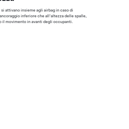
 si attivano insieme agli airbag in caso di
ancoraggio inferiore che all'altezza delle spalle,
o il movimento in avanti degli occupanti.