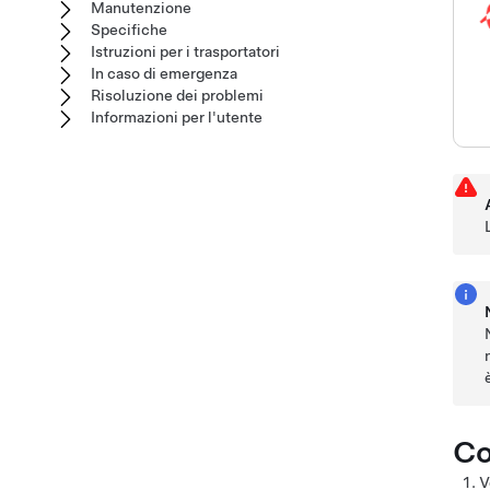
Manutenzione
Specifiche
Istruzioni per i trasportatori
In caso di emergenza
Risoluzione dei problemi
Informazioni per l'utente
Co
V