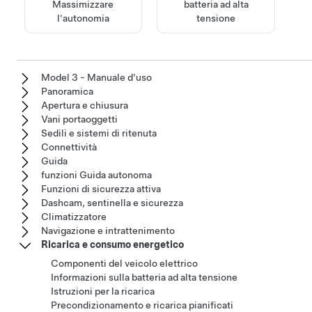
Massimizzare
batteria ad alta
l'autonomia
tensione
Model 3 - Manuale d'uso
Panoramica
Apertura e chiusura
Vani portaoggetti
Sedili e sistemi di ritenuta
Connettività
Guida
funzioni Guida autonoma
Funzioni di sicurezza attiva
Dashcam, sentinella e sicurezza
Climatizzatore
Navigazione e intrattenimento
Ricarica e consumo energetico
Componenti del veicolo elettrico
Informazioni sulla batteria ad alta tensione
Istruzioni per la ricarica
Precondizionamento e ricarica pianificati