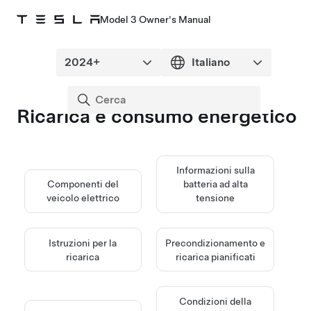
Model 3 Owner's Manual
Ricarica e consumo energetico
Informazioni sulla
Componenti del
batteria ad alta
veicolo elettrico
tensione
Istruzioni per la
Precondizionamento e
ricarica
ricarica pianificati
Condizioni della