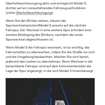
Überholbeschleunigung aktiv und ermöglicht
Model S
,
dichter auf ein vorausfahrendes Fahrzeug aufzufahren
(siehe
Überholbeschleunigung
).
Wenn Sie den Blinker setzen, steuert der
Spurwechselassistent
Model S
jeweils auf die nächste
Fahrspur. Der Wechsel in eine weitere Spur erfordert eine
weitere Betätigung des Blinkers, nachdem der erste
Spurwechsel abgeschlossen ist.
Wenn
Model S
die Fahrspur wechselt, ist es wichtig, das
Fahrverhalten zu überwachen, indem Sie die Straße vor sich
und die Umgebung beobachten. Machen Sie sich bereit,
jederzeit das Lenken zu übernehmen. Beim Wechsel in die
benachbarte Fahrspur wird auf dem
Instrumententafel
die
Lage der Spur angezeigt, in die sich
Model S
hineinbewegt.