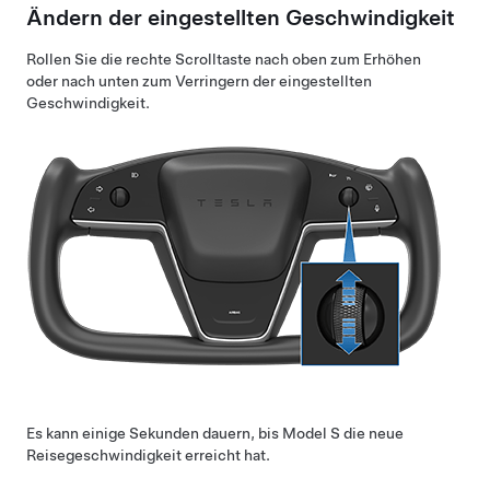
Ändern der eingestellten Geschwindigkeit
Rollen Sie die rechte Scrolltaste nach oben zum Erhöhen
oder nach unten zum Verringern der eingestellten
Geschwindigkeit.
Es kann einige Sekunden dauern, bis
Model S
die neue
Reisegeschwindigkeit erreicht hat.