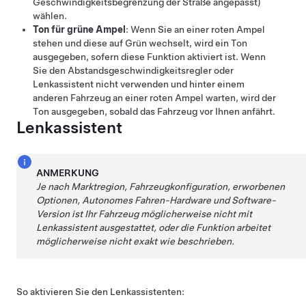
Geschwindigkeitsbegrenzung der Straße angepasst)
wählen.
Ton für grüne Ampel
: Wenn Sie an einer roten Ampel
stehen und diese auf Grün wechselt, wird ein Ton
ausgegeben, sofern diese Funktion aktiviert ist. Wenn
Sie den
Abstandsgeschwindigkeitsregler
oder
Lenkassistent
nicht verwenden und hinter einem
anderen Fahrzeug an einer roten Ampel warten, wird der
Ton ausgegeben, sobald das Fahrzeug vor Ihnen anfährt.
Lenkassistent
ANMERKUNG
Je nach Marktregion, Fahrzeugkonfiguration, erworbenen
Optionen,
Autonomes Fahren
-Hardware und Software-
Version ist Ihr Fahrzeug möglicherweise nicht mit
Lenkassistent
ausgestattet, oder die Funktion arbeitet
möglicherweise nicht exakt wie beschrieben.
So aktivieren Sie den
Lenkassistent
en: