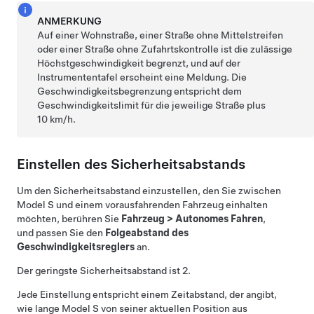
ANMERKUNG
Auf einer Wohnstraße, einer Straße ohne Mittelstreifen
oder einer Straße ohne Zufahrtskontrolle ist die zulässige
Höchstgeschwindigkeit begrenzt, und auf
der
Instrumententafel
erscheint eine Meldung. Die
Geschwindigkeitsbegrenzung entspricht dem
Geschwindigkeitslimit für die jeweilige Straße plus
10 km/h
.
Einstellen des Sicherheitsabstands
Um den Sicherheitsabstand einzustellen, den Sie zwischen
Model S
und einem vorausfahrenden Fahrzeug einhalten
möchten, berühren Sie
Fahrzeug
>
Autonomes Fahren
,
und passen Sie den
Folgeabstand des
Geschwindigkeitsreglers
an.
Der geringste Sicherheitsabstand ist 2.
Jede Einstellung entspricht einem Zeitabstand, der angibt,
wie lange
Model S
von seiner aktuellen Position aus