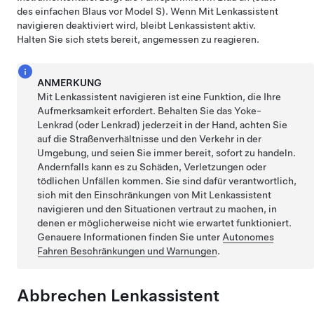
des einfachen Blaus vor
Model S
). Wenn
Mit Lenkassistent
navigieren
deaktiviert wird, bleibt
Lenkassistent
aktiv.
Halten Sie sich stets bereit, angemessen zu reagieren.
ANMERKUNG
Mit Lenkassistent navigieren
ist eine Funktion, die Ihre
Aufmerksamkeit erfordert. Behalten Sie das
Yoke-
Lenkrad (oder Lenkrad)
jederzeit in der Hand, achten Sie
auf die Straßenverhältnisse und den Verkehr in der
Umgebung, und seien Sie immer bereit, sofort zu handeln.
Andernfalls kann es zu Schäden, Verletzungen oder
tödlichen Unfällen kommen. Sie sind dafür verantwortlich,
sich mit den Einschränkungen von
Mit Lenkassistent
navigieren
und den Situationen vertraut zu machen, in
denen er möglicherweise nicht wie erwartet funktioniert.
Genauere Informationen finden Sie unter
Autonomes
Fahren
Beschränkungen und Warnungen
.
Abbrechen
Lenkassistent