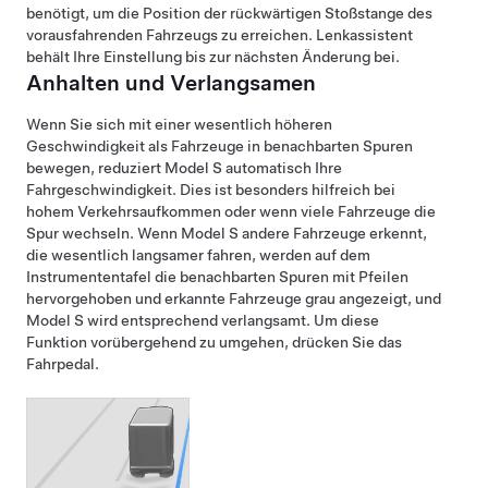
benötigt, um die Position der rückwärtigen Stoßstange des
vorausfahrenden Fahrzeugs zu erreichen.
Lenkassistent
behält Ihre Einstellung bis zur nächsten Änderung bei.
Anhalten und Verlangsamen
Wenn Sie sich mit einer wesentlich höheren
Geschwindigkeit als Fahrzeuge in benachbarten Spuren
bewegen, reduziert
Model S
automatisch Ihre
Fahrgeschwindigkeit. Dies ist besonders hilfreich bei
hohem Verkehrsaufkommen oder wenn viele Fahrzeuge die
Spur wechseln. Wenn
Model S
andere Fahrzeuge erkennt,
die wesentlich langsamer fahren, werden auf dem
Instrumententafel
die benachbarten Spuren mit Pfeilen
hervorgehoben und erkannte Fahrzeuge grau angezeigt, und
Model S
wird entsprechend verlangsamt. Um diese
Funktion vorübergehend zu umgehen, drücken Sie das
Fahrpedal.