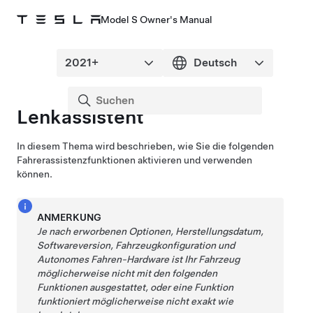
Model S Owner's Manual
Lenkassistent
In diesem Thema wird beschrieben, wie Sie die folgenden
Fahrerassistenzfunktionen aktivieren und verwenden
können.
ANMERKUNG
Je nach erworbenen Optionen, Herstellungsdatum,
Softwareversion, Fahrzeugkonfiguration und
Autonomes Fahren
-Hardware ist Ihr Fahrzeug
möglicherweise nicht mit den folgenden
Funktionen ausgestattet, oder eine Funktion
funktioniert möglicherweise nicht exakt wie