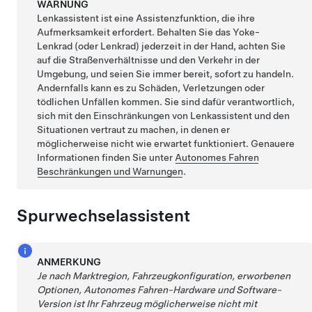
WARNUNG
Lenkassistent
ist eine Assistenzfunktion, die ihre
Aufmerksamkeit erfordert. Behalten Sie das
Yoke-
Lenkrad (oder Lenkrad)
jederzeit in der Hand, achten Sie
auf die Straßenverhältnisse und den Verkehr in der
Umgebung, und seien Sie immer bereit, sofort zu handeln.
Andernfalls kann es zu Schäden, Verletzungen oder
tödlichen Unfällen kommen. Sie sind dafür verantwortlich,
sich mit den Einschränkungen von
Lenkassistent
und den
Situationen vertraut zu machen, in denen er
möglicherweise nicht wie erwartet funktioniert. Genauere
Informationen finden Sie unter
Autonomes Fahren
Beschränkungen und Warnungen
.
Spurwechselassistent
ANMERKUNG
Je nach Marktregion, Fahrzeugkonfiguration, erworbenen
Optionen,
Autonomes Fahren
-Hardware und Software-
Version ist Ihr Fahrzeug möglicherweise nicht mit