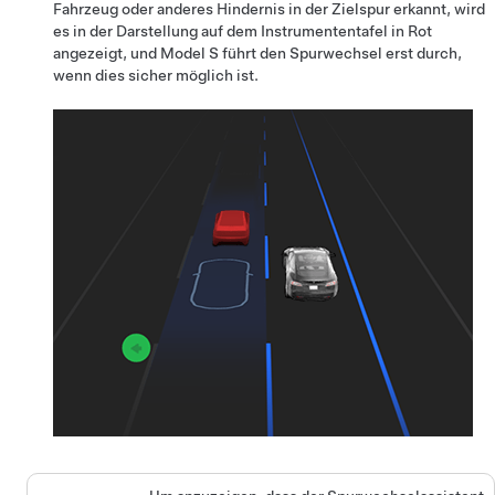
Fahrzeug oder anderes Hindernis in der Zielspur erkannt, wird
es in der Darstellung auf dem
Instrumententafel
in Rot
angezeigt, und
Model S
führt den Spurwechsel erst durch,
wenn dies sicher möglich ist.