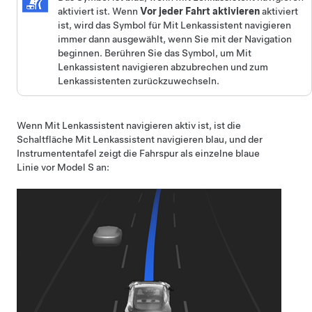
aktiviert ist. Wenn
Vor jeder Fahrt aktivieren
aktiviert
ist, wird das Symbol für
Mit Lenkassistent navigieren
immer dann ausgewählt, wenn Sie mit der Navigation
beginnen. Berühren Sie das Symbol, um
Mit
Lenkassistent navigieren
abzubrechen und zum
Lenkassistent
en zurückzuwechseln.
Wenn
Mit Lenkassistent navigieren
aktiv ist, ist die
Schaltfläche
Mit Lenkassistent navigieren
blau, und der
Instrumententafel
zeigt die Fahrspur als einzelne blaue
Linie vor
Model S
an: