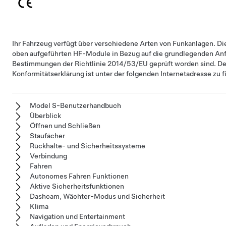
Ihr Fahrzeug verfügt über verschiedene Arten von Funkanlagen. Die
oben aufgeführten HF-Module in Bezug auf die grundlegenden An
Bestimmungen der Richtlinie 2014/53/EU geprüft worden sind. Der
Konformitätserklärung ist unter der folgenden Internetadresse zu 
Model S-Benutzerhandbuch
Überblick
Öffnen und Schließen
Staufächer
Rückhalte- und Sicherheitssysteme
Verbindung
Fahren
Autonomes Fahren Funktionen
Aktive Sicherheitsfunktionen
Dashcam, Wächter-Modus und Sicherheit
Klima
Navigation und Entertainment