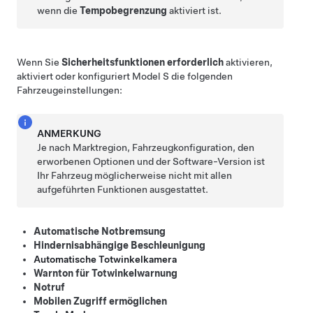
wenn die
Tempobegrenzung
aktiviert ist.
Wenn Sie
Sicherheitsfunktionen erforderlich
aktivieren,
aktiviert oder konfiguriert
Model S
die folgenden
Fahrzeugeinstellungen:
ANMERKUNG
Je nach Marktregion, Fahrzeugkonfiguration, den
erworbenen Optionen und der Software-Version ist
Ihr Fahrzeug möglicherweise nicht mit allen
aufgeführten Funktionen ausgestattet.
Automatische Notbremsung
Hindernisabhängige Beschleunigung
Automatische Totwinkelkamera
Warnton für Totwinkelwarnung
Notruf
Mobilen Zugriff ermöglichen