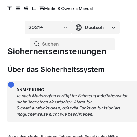
Model S Owner's Manual
Sicherheitseinstellungen
Über das Sicherheitssystem
ANMERKUNG
Je nach Marktregion verfügt Ihr Fahrzeug möglicherweise
nicht über einen akustischen Alarm für
Sicherheitsfunktionen, oder die Funktion funktioniert
möglicherweise nicht wie beschrieben.
Wenn das
Model S
keinen Fahrzeugschlüssel in der Nähe