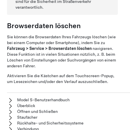
sind für die Sicherheit im Straßenverkehr
verantwortlich.
Browserdaten löschen
Sie können die Browserdaten Ihres Fahrzeugs löschen (wie
bei einem Computer oder Smartphone), indem Sie zu
Fahrzeug
>
Service
>
Browserdaten löschen
navigieren.
Diese Funktion ist in vielen Situationen nützlich, z. B. beim
Löschen von Einstellungen oder Suchvorgängen von einem
anderen Fahrer.
Aktivieren Sie die Kästchen auf dem Touchscreen-Popup,
um Lesezeichen und/oder den Verlauf auszuschließen.
Model S-Benutzerhandbuch
Überblick
Öffnen und Schließen
Staufächer
Rückhalte- und Sicherheitssysteme
Verbindung