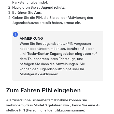
Parkstellung befindet.
Navigieren Sie zu
Jugendschutz
.
Berühren Sie
Aus
.
Geben Sie die PIN, die Sie bei der Aktivierung des
Jugendschutzes erstellt haben, erneut ein.
ANMERKUNG
Wenn Sie Ihre Jugendschutz-PIN vergessen
haben oder ändern möchten, berühren Sie den
Link
Tesla-Konto-Zugangsdaten eingeben
auf
dem Touchscreen Ihres Fahrzeugs, und
befolgen Sie dann die Anweisungen. Sie
können den Jugendschutz nicht über Ihr
Mobilgerät deaktivieren.
Zum Fahren PIN eingeben
Als zusätzliche Sicherheitsmaßnahme können Sie
verhindern, dass
Model S
gefahren wird, bevor Sie eine 4-
stellige PIN (Persönliche Identifikationsnummer)