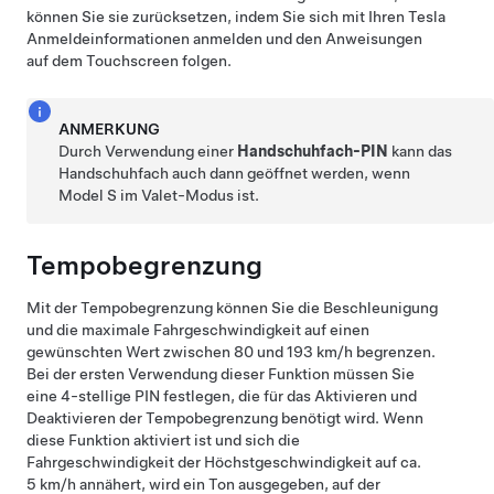
können Sie sie zurücksetzen, indem Sie sich mit Ihren Tesla
Anmeldeinformationen anmelden und den Anweisungen
auf dem Touchscreen folgen.
ANMERKUNG
Durch Verwendung einer
Handschuhfach-PIN
kann das
Handschuhfach auch dann geöffnet werden, wenn
Model S
im Valet-Modus ist.
Tempobegrenzung
Mit der Tempobegrenzung können Sie die Beschleunigung
und die maximale Fahrgeschwindigkeit auf einen
gewünschten Wert zwischen
80 und 193 km/h
begrenzen.
Bei der ersten Verwendung dieser Funktion müssen Sie
eine 4-stellige PIN festlegen, die für das Aktivieren und
Deaktivieren der Tempobegrenzung benötigt wird. Wenn
diese Funktion aktiviert ist und sich die
Fahrgeschwindigkeit der Höchstgeschwindigkeit auf ca.
5 km/h
annähert, wird ein Ton ausgegeben, auf
der