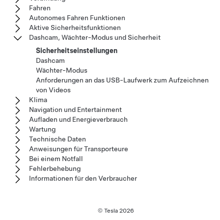
Fahren
Autonomes Fahren Funktionen
Aktive Sicherheitsfunktionen
Dashcam, Wächter-Modus und Sicherheit
Sicherheitseinstellungen
Dashcam
Wächter-Modus
Anforderungen an das USB-Laufwerk zum Aufzeichnen
von Videos
Klima
Navigation und Entertainment
Aufladen und Energieverbrauch
Wartung
Technische Daten
Anweisungen für Transporteure
Bei einem Notfall
Fehlerbehebung
Informationen für den Verbraucher
© Tesla
2026