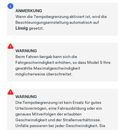
ANMERKUNG
Wenn die Tempobegrenzung aktiviert ist, wird die
Beschleunigungseinstellung automatisch auf
Lässig
gesetzt.
WARNUNG
Beim Fahren bergab kann sich die
Fahrgeschwindigkeit erhöhen, so dass
Model S
Ihre
gewählte Maximalgeschwindigkeit
möglicherweise überschreitet.
WARNUNG
Die Tempobegrenzung ist kein Ersatz für gutes
Urteilsvermögen, eine Fahrausbildung oder ein
genaues Mitverfolgen der erlaubten
Geschwindigkeit und der Straßenverhältnisse.
Unfälle passieren bei jeder Geschwindigkeit. Sie