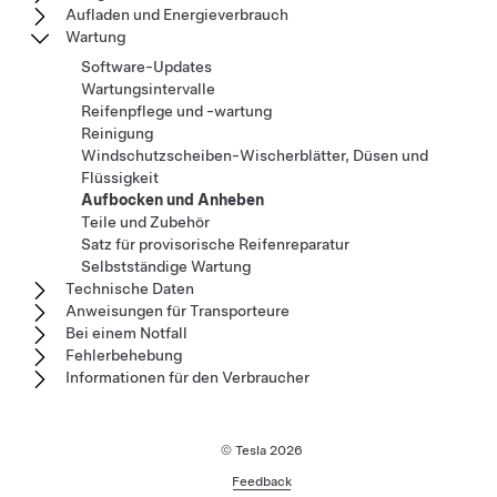
Aufladen und Energieverbrauch
Wartung
Software-Updates
Wartungsintervalle
Reifenpflege und -wartung
Reinigung
Windschutzscheiben-Wischerblätter, Düsen und
Flüssigkeit
Aufbocken und Anheben
Teile und Zubehör
Satz für provisorische Reifenreparatur
Selbstständige Wartung
Technische Daten
Anweisungen für Transporteure
Bei einem Notfall
Fehlerbehebung
Informationen für den Verbraucher
© Tesla
2026
Feedback