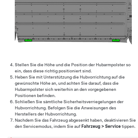
Stellen Sie die Höhe und die Position der Hubarmpolster so
ein, dass diese richtig positioniert sind.
Heben Sie mit Unterstützung die Hubvorrichtung auf die
gewünschte Höhe an, und achten Sie darauf, dass die
Hubarmpolster sich weiterhin an den vorgegebenen
Positionen befinden.
Schließen Sie sämtliche Sicherheitsverriegelungen der
Hubvorrichtung. Befolgen Sie die Anweisungen des
Herstellers der Hubvorrichtung.
Nachdem Sie das Fahrzeug abgesenkt haben, deaktivieren Sie
den Servicemodus, indem Sie auf
Fahrzeug
>
Service
tippen.