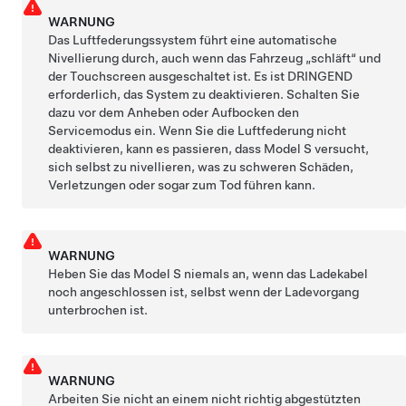
WARNUNG
Das Luftfederungssystem führt eine automatische
Nivellierung durch, auch wenn das Fahrzeug „schläft“ und
der Touchscreen ausgeschaltet ist. Es ist DRINGEND
erforderlich, das System zu deaktivieren. Schalten Sie
dazu vor dem Anheben oder Aufbocken den
Servicemodus ein. Wenn Sie die Luftfederung nicht
deaktivieren, kann es passieren, dass
Model S
versucht,
sich selbst zu nivellieren, was zu schweren Schäden,
Verletzungen oder sogar zum Tod führen kann.
WARNUNG
Heben Sie das
Model S
niemals an, wenn das Ladekabel
noch angeschlossen ist, selbst wenn der Ladevorgang
unterbrochen ist.
WARNUNG
Arbeiten Sie nicht an einem nicht richtig abgestützten