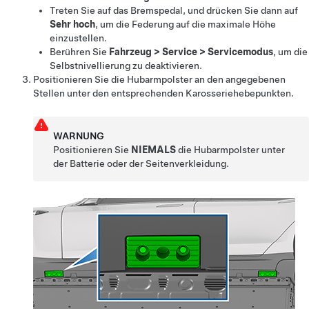
Treten Sie auf das Bremspedal, und drücken Sie dann auf
Sehr hoch
, um die Federung auf die maximale Höhe
einzustellen.
Berühren Sie
Fahrzeug
>
Service
>
Servicemodus
, um die
Selbstnivellierung zu deaktivieren.
Positionieren Sie die Hubarmpolster an den angegebenen
Stellen unter den entsprechenden Karosseriehebepunkten.
WARNUNG
Positionieren Sie
NIEMALS
die Hubarmpolster unter
der Batterie oder der Seitenverkleidung.