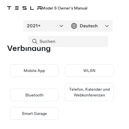
Model S Owner's Manual
Verbindung
Mobile App
WLAN
Telefon, Kalender und
Bluetooth
Webkonferenzen
Smart Garage