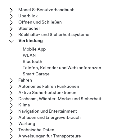
Model S-Benutzerhandbuch
Überblick
Öffnen und Schließen
Staufächer
Rückhalte- und Sicherheitssysteme
Verbindung
Mobile App
WLAN
Bluetooth
Telefon, Kalender und Webkonferenzen
Smart Garage
Fahren
Autonomes Fahren Funktionen
Aktive Sicherheitsfunktionen
Dashcam, Wächter-Modus und Sicherheit
Klima
Navigation und Entertainment
Aufladen und Energieverbrauch
Wartung
Technische Daten
Anweisungen für Transporteure