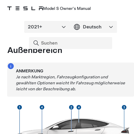
Model S Owner's Manual
Außenbereich
ANMERKUNG
Je nach Marktregion, Fahrzeugkonfiguration und
gewählten Optionen weicht Ihr Fahrzeug möglicherweise
leicht von der Beschreibung ab.