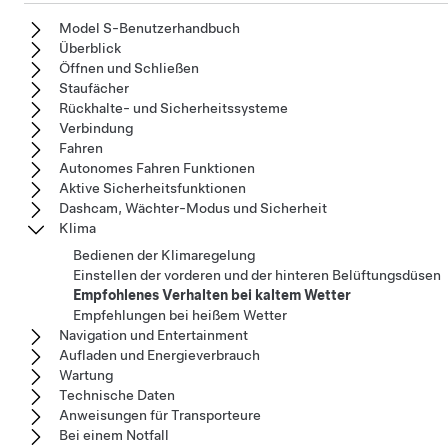
Model S-Benutzerhandbuch
Überblick
Öffnen und Schließen
Staufächer
Rückhalte- und Sicherheitssysteme
Verbindung
Fahren
Autonomes Fahren Funktionen
Aktive Sicherheitsfunktionen
Dashcam, Wächter-Modus und Sicherheit
Klima
Bedienen der Klimaregelung
Einstellen der vorderen und der hinteren Belüftungsdüsen
Empfohlenes Verhalten bei kaltem Wetter
Empfehlungen bei heißem Wetter
Navigation und Entertainment
Aufladen und Energieverbrauch
Wartung
Technische Daten
Anweisungen für Transporteure
Bei einem Notfall