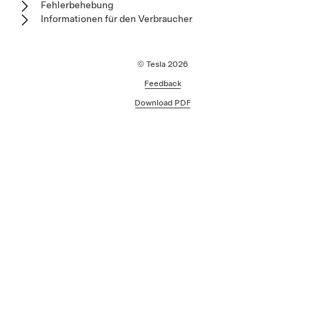
Fehlerbehebung
Informationen für den Verbraucher
© Tesla
2026
Feedback
Download PDF