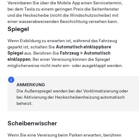
Vereinbaren Sie über die Mobile App einen Servicetermin,
bei dem Tesla zu einem geringen Preis die Seitenfenster
und die Heckscheibe (nicht die Windschutzscheibe) mit
einer wasserabweisenden Beschichtung versehen kann.
Spiegel
Wenn Eisbildung zu erwarten ist, während das Fahrzeug
geparkt ist, schalten Sie
Automatisch einklappbare
Spiegel
aus. Berühren Sie
Fahrzeug
>
Automatisch
einklappen
. Bei einer Vereisung können die Spiegel
möglicherweise nicht mehr ein- oder ausgeklappt werden.
ANMERKUNG
Die Außenspiegel werden bei der Vorklimatisierung oder
bei Aktivierung der Heckscheibenheizung automatisch
beheizt.
Scheibenwischer
Wenn Sie eine Vereisung beim Parken erwarten, berühren