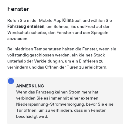
Fenster
Rufen Sie in der Mobile App
Klima
auf, und wählen Sie
Fahrzeug enteisen
, um Schnee, Eis und Frost auf der
Windschutzscheibe, den Fenstern und den Spiegeln
abzutauen.
Bei niedrigen Temperaturen halten die Fenster, wenn sie
vollständig geschlossen werden, ein kleines Stück
unterhalb der Verkleidung an, um ein Einfrieren zu
verhindern und das Öffnen der Türen zu erleichtern.
ANMERKUNG
Wenn das Fahrzeug keinen Strom mehr hat,
verbinden Sie es immer mit einer externen
Niederspannung
-Stromversorgung, bevor Sie eine
Tür öffnen, um zu verhindern, dass ein Fenster
beschädigt wird.