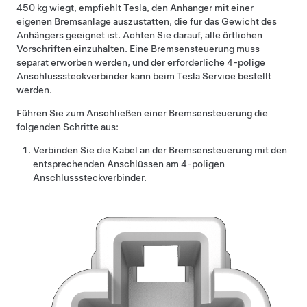
450 kg wiegt, empfiehlt Tesla, den Anhänger mit einer
eigenen Bremsanlage auszustatten, die für das Gewicht des
Anhängers geeignet ist. Achten Sie darauf, alle örtlichen
Vorschriften einzuhalten. Eine Bremsensteuerung muss
separat erworben werden, und der erforderliche 4-polige
Anschlusssteckverbinder kann beim Tesla Service bestellt
werden.
Führen Sie zum Anschließen einer Bremsensteuerung die
folgenden Schritte aus:
Verbinden Sie die Kabel an der Bremsensteuerung mit den
entsprechenden Anschlüssen am 4-poligen
Anschlusssteckverbinder.