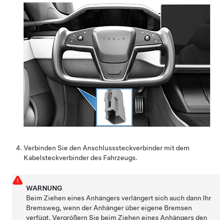
Verbinden Sie den Anschlusssteckverbinder mit dem
Kabelsteckverbinder des Fahrzeugs.
WARNUNG
Beim Ziehen eines Anhängers verlängert sich auch dann Ihr
Bremsweg, wenn der Anhänger über eigene Bremsen
verfügt. Vergrößern Sie beim Ziehen eines Anhängers den