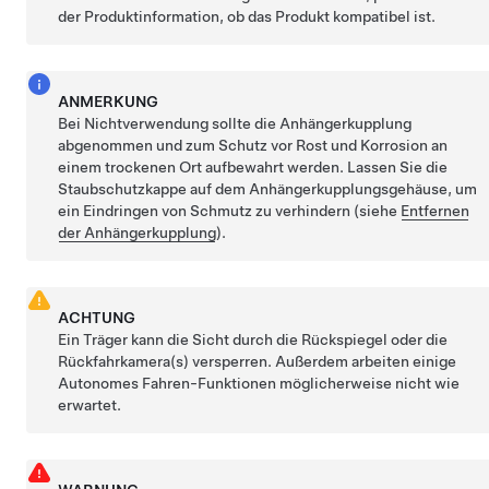
der Produktinformation, ob das Produkt kompatibel ist.
ANMERKUNG
Bei Nichtverwendung sollte die Anhängerkupplung
abgenommen und zum Schutz vor Rost und Korrosion an
einem trockenen Ort aufbewahrt werden. Lassen Sie die
Staubschutzkappe auf dem Anhängerkupplungsgehäuse, um
ein Eindringen von Schmutz zu verhindern (siehe
Entfernen
der Anhängerkupplung
).
ACHTUNG
Ein Träger kann die Sicht durch die Rückspiegel oder die
Rückfahrkamera(s) versperren. Außerdem arbeiten einige
Autonomes Fahren
-Funktionen möglicherweise nicht wie
erwartet.