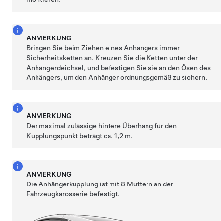
ANMERKUNG
Bringen Sie beim Ziehen eines Anhängers immer
Sicherheitsketten an. Kreuzen Sie die Ketten unter der
Anhängerdeichsel, und befestigen Sie sie an den Ösen des
Anhängers, um den Anhänger ordnungsgemäß zu sichern.
ANMERKUNG
Der maximal zulässige hintere Überhang für den
Kupplungspunkt beträgt ca.
1,2 m
.
ANMERKUNG
Die Anhängerkupplung ist mit 8 Muttern an der
Fahrzeugkarosserie befestigt.