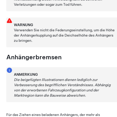
Verletzungen oder sogar zum Tod führen.
WARNUNG
Verwenden Sie nicht die Federungseinstellung, um die Höhe
der Anhängerkupplung auf die Deichselhöhe des Anhängers
zu bringen.
Anhängerbremsen
ANMERKUNG
Die beigefügten Illustrationen dienen lediglich zur
Verbesserung des begrifflichen Verständnisses. Abhängig
von der erworbenen Fahrzeugkonfiguration und der
Marktregion kann die Bauweise abweichen.
Für das Ziehen eines beladenen Anhängers, der mehr als