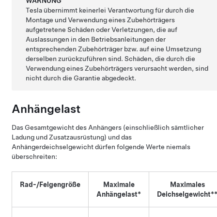
WARNUNG
Tesla übernimmt keinerlei Verantwortung für durch die
Montage und Verwendung eines Zubehörträgers
aufgetretene Schäden oder Verletzungen, die auf
Auslassungen in den Betriebsanleitungen der
entsprechenden Zubehörträger bzw. auf eine Umsetzung
derselben zurückzuführen sind. Schäden, die durch die
Verwendung eines Zubehörträgers verursacht werden, sind
nicht durch die Garantie abgedeckt.
Anhängelast
Das Gesamtgewicht des Anhängers (einschließlich sämtlicher
Ladung und Zusatzausrüstung) und das
Anhängerdeichselgewicht dürfen folgende Werte niemals
überschreiten:
Rad-/Felgengröße
Maximale
Maximales
Anhängelast*
Deichselgewicht*