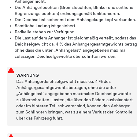
Anhänger nicht.
Die Anhängerleuchten (Bremsleuchten, Blinker und seitliche
Begrenzungsleuchten) ordnungsgemäß funktionieren.
Die Deichsel ist sicher mit dem Anhängekugelkopf verbunden.
Sämtliche Ladung ist gesichert.
Radkeile stehen zur Verfügung.
Die Last auf dem Anhänger ist gleichmäßig verteilt, sodass das
Deichselgewicht ca. 4 % des Anhängergesamtgewichts beträg
ohne dass die unter „Anhängelast“ angegebenen maximal
zulässigen Deichselgewichte überschritten werden.
WARNUNG
Das Anhängerdeichselgewicht muss ca. 4 % des
Anhängergesamtgewichts betragen, ohne die unter
„Anhängelast“ angegebenen maximalen Deichselgewichte
zu überschreiten. Lasten, die über den Rädern ausbalanciert
oder im hinteren Teil schwerer sind, können den Anhänger
zum Schlingern bringen, was zu einem Verlust der Kontrolle
über das Fahrzeug führt.