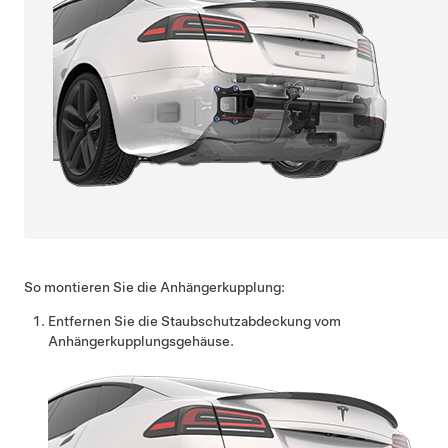
So montieren Sie die Anhängerkupplung:
Entfernen Sie die Staubschutzabdeckung vom
Anhängerkupplungsgehäuse.