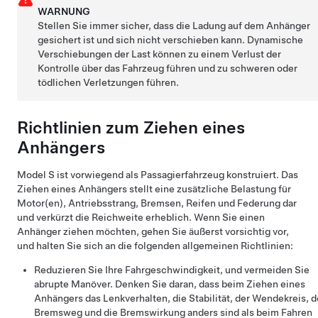
WARNUNG
Stellen Sie immer sicher, dass die Ladung auf dem Anhänger
gesichert ist und sich nicht verschieben kann. Dynamische
Verschiebungen der Last können zu einem Verlust der
Kontrolle über das Fahrzeug führen und zu schweren oder
tödlichen Verletzungen führen.
Richtlinien zum Ziehen eines
Anhängers
Model S
ist vorwiegend als Passagierfahrzeug konstruiert. Das
Ziehen eines Anhängers stellt eine zusätzliche Belastung für
Motor(en), Antriebsstrang, Bremsen, Reifen und Federung dar
und verkürzt die Reichweite erheblich. Wenn Sie einen
Anhänger ziehen möchten, gehen Sie äußerst vorsichtig vor,
und halten Sie sich an die folgenden allgemeinen Richtlinien:
Reduzieren Sie Ihre Fahrgeschwindigkeit, und vermeiden Sie
abrupte Manöver. Denken Sie daran, dass beim Ziehen eines
Anhängers das Lenkverhalten, die Stabilität, der Wendekreis, d
Bremsweg und die Bremswirkung anders sind als beim Fahren