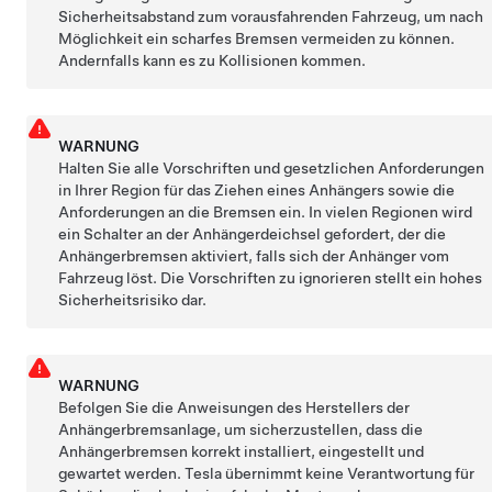
Sicherheitsabstand zum vorausfahrenden Fahrzeug, um nach
Möglichkeit ein scharfes Bremsen vermeiden zu können.
Andernfalls kann es zu Kollisionen kommen.
WARNUNG
Halten Sie alle Vorschriften und gesetzlichen Anforderungen
in Ihrer Region für das Ziehen eines Anhängers sowie die
Anforderungen an die Bremsen ein. In vielen Regionen wird
ein Schalter an der Anhängerdeichsel gefordert, der die
Anhängerbremsen aktiviert, falls sich der Anhänger vom
Fahrzeug löst. Die Vorschriften zu ignorieren stellt ein hohes
Sicherheitsrisiko dar.
WARNUNG
Befolgen Sie die Anweisungen des Herstellers der
Anhängerbremsanlage, um sicherzustellen, dass die
Anhängerbremsen korrekt installiert, eingestellt und
gewartet werden. Tesla übernimmt keine Verantwortung für