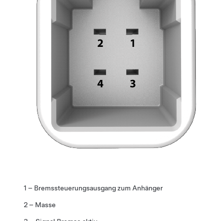
1 – Bremssteuerungsausgang zum Anhänger
2 – Masse