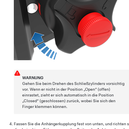
WARNUNG
Gehen Sie beim Drehen des Schließzylinders vorsichtig
vor. Wenn er nicht in der Position „Open“ (offen)
einrastet, zieht er sich automatisch in die Position
„Closed“ (geschlossen) zurück, wobei Sie sich den
Finger klemmen können.
Fassen Sie die Anhängerkupplung fest von unten, und richten s