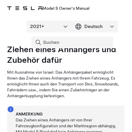
Model S Owner's Manual
Ziehen eines Anhängers und
Zubehör dafür
Mit Ausnahme von Israel:
Das Anhängerpaket ermöglicht
Ihnen das Ziehen eines Anhängers mit Ihrem Fahrzeug. Es
ermöglicht Ihnen auch den Transport von Skis, Snowboards,
Fahrrädern usw., indem Sie einen Zubehörträger an der
Anhängerkupplung befestigen.
ANMERKUNG
Das Ziehen eines Anhängers ist von Ihrer
Fahrzeugkonfiguration und der Marktregion abhängig.
Mit Model S Plaid darf kein Anhänger gezogen