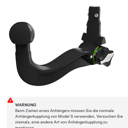
WARNUNG
Beim Ziehen eines Anhängers müssen Sie die normale
Anhängerkupplung von
Model S
verwenden. Versuchen Sie
niemals, eine andere Art von Anhängerkupplung zu
montieren.