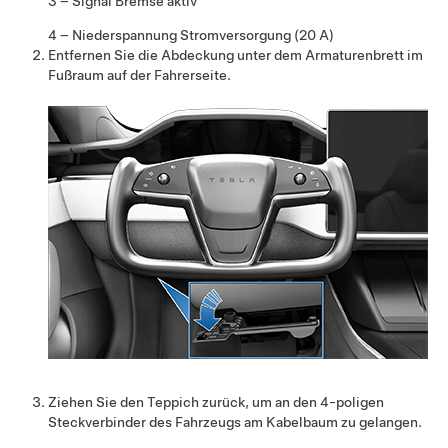
3 – Signal Bremse aktiv
4 –
Niederspannung
Stromversorgung (20 A)
Entfernen Sie die Abdeckung unter dem Armaturenbrett im
Fußraum auf der Fahrerseite.
Ziehen Sie den Teppich zurück, um an den 4-poligen
Steckverbinder des Fahrzeugs am Kabelbaum zu gelangen.