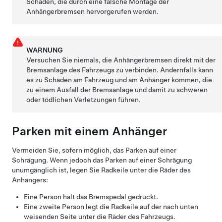
Schäden, die durch eine falsche Montage der
Anhängerbremsen hervorgerufen werden.
WARNUNG
Versuchen Sie niemals, die Anhängerbremsen direkt mit der
Bremsanlage des Fahrzeugs zu verbinden. Andernfalls kann
es zu Schäden am Fahrzeug und am Anhänger kommen, die
zu einem Ausfall der Bremsanlage und damit zu schweren
oder tödlichen Verletzungen führen.
Parken mit einem Anhänger
Vermeiden Sie, sofern möglich, das Parken auf einer
Schrägung. Wenn jedoch das Parken auf einer Schrägung
unumgänglich ist, legen Sie Radkeile unter die Räder des
Anhängers:
Eine Person hält das Bremspedal gedrückt.
Eine zweite Person legt die Radkeile auf der nach unten
weisenden Seite unter die Räder des Fahrzeugs.