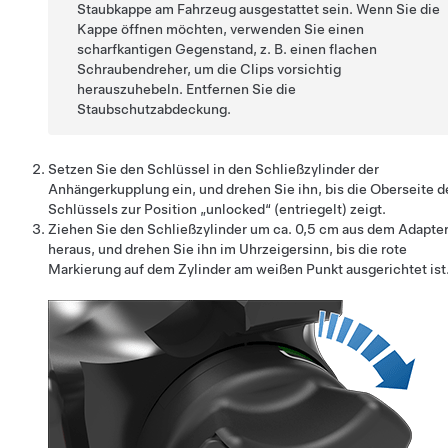
Staubkappe am Fahrzeug ausgestattet sein. Wenn Sie die
Kappe öffnen möchten, verwenden Sie einen
scharfkantigen Gegenstand, z. B. einen flachen
Schraubendreher, um die Clips vorsichtig
herauszuhebeln. Entfernen Sie die
Staubschutzabdeckung.
Setzen Sie den Schlüssel in den Schließzylinder der
Anhängerkupplung ein, und drehen Sie ihn, bis die Oberseite d
Schlüssels zur Position „unlocked“ (entriegelt) zeigt.
Ziehen Sie den Schließzylinder um ca.
0,5 cm
aus dem Adapte
heraus, und drehen Sie ihn im Uhrzeigersinn, bis die rote
Markierung auf dem Zylinder am weißen Punkt ausgerichtet ist