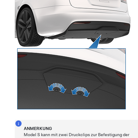
ANMERKUNG
Model S
kann mit zwei Druckclips zur Befestigung der