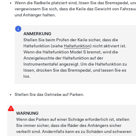
Wenn die Radkeile platziert sind, lösen Sie das Bremspedal, un
vergewissern Sie sich, dass die Keile das Gewicht von Fahrzeu
und Anhänger halten.
ANMERKUNG
Stellen Sie beim Prüfen der Keile sicher, dass die
Haltefunktion (siehe
Haltefunktion
) nicht aktiviert ist.
Wenn die Haltefunktion
Model S
bremst, wird die
Anzeigeleuchte der Haltefunktion auf der
Instrumententafel angezeigt. Um die Haltefunktion zu
lösen, drücken Sie das Bremspedal, und lassen Sie es
los.
Stellen Sie das Getriebe auf Parken.
WARNUNG
Wenn das Parken auf einer Schräge erforderlich ist, stellen
Sie immer sicher, dass die Räder des Anhängers sicher
verkeilt sind. Andernfalls kann es zu Schäden und schweren