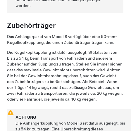
werden.
Zubehörträger
Das Anhängerpaket von
Model S
verfügt über eine 50-mm-
Kugelkopfkupplung, die einen Zubehörträger tragen kann.
Die Kugelkopfkupplung ist dafür ausgelegt, Stützlasten von
bis zu 54 kg beim Transport von Fahrrädern und anderem
Zubehör auf der Kupplung zu tragen. Stellen Sie immer sicher,
dass das maximale Gewicht nicht überschritten wird. Achten
Sie bei der Gewichtsberechnung darauf, auch das Gewicht
des Zubehörträgers zu berücksichtigen. Als Beispiel: Wenn
der Träger 14 kg wiegt, reicht das zulässige Gewicht aus, um
zwei Fahrräder zu transportieren, die jeweils ca. 20 kg wiegen,
oder vier Fahrräder, die jeweils ca. 10 kg wiegen.
ACHTUNG
Die Anhängerkupplung von
Model S
ist dafür ausgelegt, bis
zu 54 kg zu tragen. Eine Überschreitung dieses