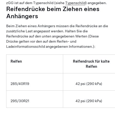
zGG ist auf dem Typenschild (siehe
Typenschild
) angegeben.
Reifendrücke beim Ziehen eines
Anhängers
Beim Ziehen eines Anhängers müssen die Reifendrücke an die
zusätzliche Last angepasst werden. Halten Sie die
Reifendrücke auf den unten angegebenen Werten (Diese
Drücke gelten vor den auf dem Reifen- und
Ladeinformationsschild angegebenen Informationen.):
Reifen
Reifendruck für kalte
Reifen
285/40R19
42 psi (290 kPa)
295/30R21
42 psi (290 kPa)