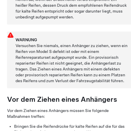
heißer Reifen, dessen Druck dem empfohlenen Reifendruck
für kalte Reifen entspricht oder sogar darunter liegt, muss
unbedingt aufgepumpt werden.
WARNUNG
Versuchen Sie niemals, einen Anhänger zu ziehen, wenn ein
Reifen von
Model S
defekt ist oder mit einem
Reifenreparaturset aufgepumpt wurde. Ein provisorisch
reparierter Reifen ist nicht geeignet, die Anhängerlast zu
tragen. Das Ziehen eines Anhängers mit einem defekten
oder provisorisch reparierten Reifen kann zu einem Platzen
des Reifens und zum Verlust der Fahrzeugstabilität führen.
Vor dem Ziehen eines Anhängers
Vor dem Ziehen eines Anhängers müssen Sie folgende
Maßnahmen treffen:
Bringen Sie die Reifendrücke für kalte Reifen auf die für das