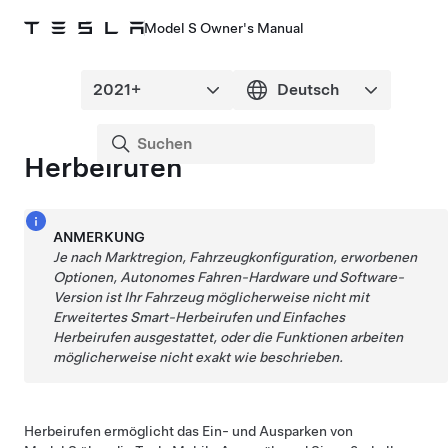
Model S Owner's Manual
Herbeirufen
ANMERKUNG
Je nach Marktregion, Fahrzeugkonfiguration, erworbenen
Optionen,
Autonomes Fahren
-Hardware und Software-
Version ist Ihr Fahrzeug möglicherweise nicht mit
Erweitertes Smart-Herbeirufen
und
Einfaches
Herbeirufen
ausgestattet, oder die Funktionen arbeiten
möglicherweise nicht exakt wie beschrieben.
Herbeirufen
ermöglicht das Ein- und Ausparken von