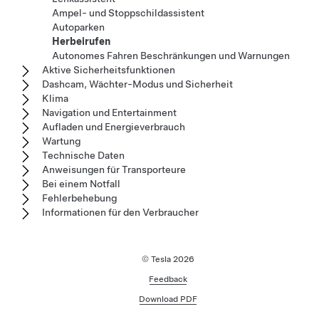
Ampel- und Stoppschildassistent
Autoparken
Herbeirufen
Autonomes Fahren Beschränkungen und Warnungen
Aktive Sicherheitsfunktionen
Dashcam, Wächter-Modus und Sicherheit
Klima
Navigation und Entertainment
Aufladen und Energieverbrauch
Wartung
Technische Daten
Anweisungen für Transporteure
Bei einem Notfall
Fehlerbehebung
Informationen für den Verbraucher
© Tesla
2026
Feedback
Download PDF