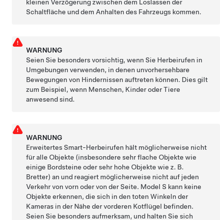
kleinen Verzögerung zwischen dem Loslassen der
Schaltfläche und dem Anhalten des Fahrzeugs kommen.
WARNUNG
Seien Sie besonders vorsichtig, wenn Sie
Herbeirufen
in
Umgebungen verwenden, in denen unvorhersehbare
Bewegungen von Hindernissen auftreten können. Dies gilt
zum Beispiel, wenn Menschen, Kinder oder Tiere
anwesend sind.
WARNUNG
Erweitertes Smart-Herbeirufen
hält möglicherweise nicht
für alle Objekte (insbesondere sehr flache Objekte wie
einige Bordsteine oder sehr hohe Objekte wie z. B.
Bretter) an und reagiert möglicherweise nicht auf jeden
Verkehr von vorn oder von der Seite.
Model S
kann keine
Objekte erkennen, die sich in den toten Winkeln der
Kameras in der Nähe der vorderen Kotflügel befinden.
Seien Sie besonders aufmerksam, und halten Sie sich