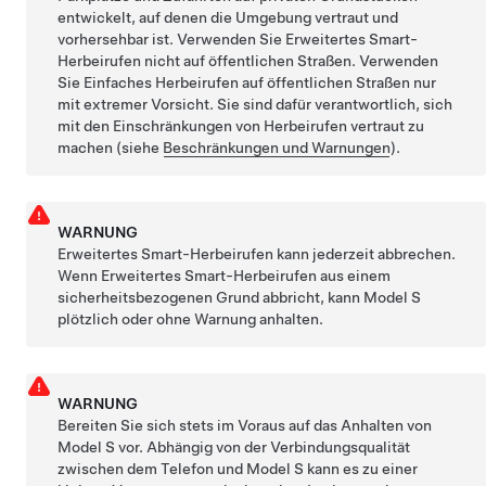
entwickelt, auf denen die Umgebung vertraut und
vorhersehbar ist.
Verwenden Sie
Erweitertes Smart-
Herbeirufen
nicht auf öffentlichen Straßen.
Verwenden
Sie
Einfaches Herbeirufen
auf öffentlichen Straßen nur
mit extremer Vorsicht. Sie sind dafür verantwortlich, sich
mit den Einschränkungen von
Herbeirufen
vertraut zu
machen (siehe
Beschränkungen und Warnungen
).
WARNUNG
Erweitertes Smart-Herbeirufen
kann jederzeit abbrechen.
Wenn
Erweitertes Smart-Herbeirufen
aus einem
sicherheitsbezogenen Grund abbricht, kann
Model S
plötzlich oder ohne Warnung anhalten.
WARNUNG
Bereiten Sie sich stets im Voraus auf das Anhalten von
Model S
vor. Abhängig von der Verbindungsqualität
zwischen dem Telefon und
Model S
kann es zu einer