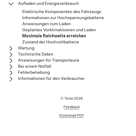
Aufladen und Energieverbrauch
Elektrische Komponenten des Fahrzeugs
Informationen zur Hochspannungsbatterie
Anweisungen zum Laden
Geplantes Vorklimatisieren und Laden
Maximale Reichweite erreichen
Zustand der Hochvoltbatterie
Wartung
Technische Daten
Anweisungen für Transporteure
Bei einem Notfall
Fehlerbehebung
Informationen für den Verbraucher
© Tesla
2026
Feedback
Download PDF