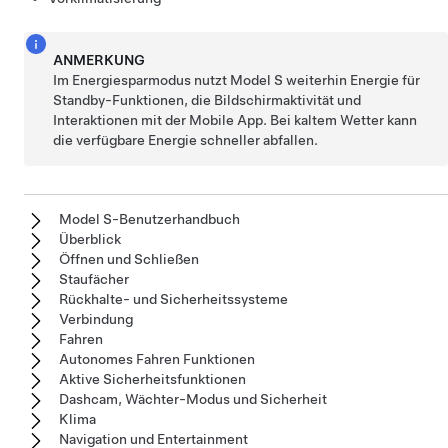
ANMERKUNG
Im Energiesparmodus nutzt
Model S
weiterhin Energie für
Standby-Funktionen, die Bildschirmaktivität und
Interaktionen mit der Mobile App. Bei kaltem Wetter kann
die verfügbare Energie schneller abfallen.
Model S-Benutzerhandbuch
Überblick
Öffnen und Schließen
Staufächer
Rückhalte- und Sicherheitssysteme
Verbindung
Fahren
Autonomes Fahren Funktionen
Aktive Sicherheitsfunktionen
Dashcam, Wächter-Modus und Sicherheit
Klima
Navigation und Entertainment