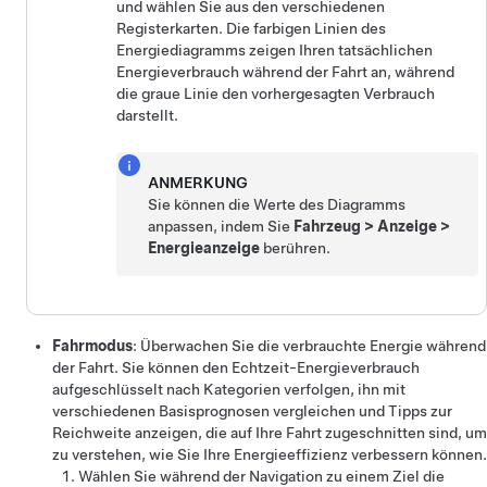
und wählen Sie aus den verschiedenen
Registerkarten. Die farbigen Linien des
Energiediagramms zeigen Ihren tatsächlichen
Energieverbrauch während der Fahrt an, während
die graue Linie den vorhergesagten Verbrauch
darstellt.
ANMERKUNG
Sie können die Werte des Diagramms
anpassen, indem Sie
Fahrzeug
>
Anzeige
>
Energieanzeige
berühren.
Fahrmodus
: Überwachen Sie die verbrauchte Energie während
der Fahrt. Sie können den Echtzeit-Energieverbrauch
aufgeschlüsselt nach Kategorien verfolgen, ihn mit
verschiedenen Basisprognosen vergleichen und Tipps zur
Reichweite anzeigen, die auf Ihre Fahrt zugeschnitten sind, um
zu verstehen, wie Sie Ihre Energieeffizienz verbessern können.
Wählen Sie während der Navigation zu einem Ziel die