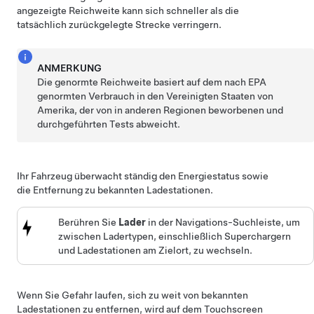
angezeigte Reichweite kann sich schneller als die
tatsächlich zurückgelegte Strecke verringern.
ANMERKUNG
Die genormte Reichweite basiert auf dem nach EPA
genormten Verbrauch in den Vereinigten Staaten von
Amerika, der von in anderen Regionen beworbenen und
durchgeführten Tests abweicht.
Ihr Fahrzeug überwacht ständig den Energiestatus sowie
die Entfernung zu bekannten Ladestationen.
Berühren Sie
Lader
in der Navigations-Suchleiste, um
zwischen Ladertypen, einschließlich Superchargern
und Ladestationen am Zielort, zu wechseln.
Wenn Sie Gefahr laufen, sich zu weit von bekannten
Ladestationen zu entfernen, wird auf dem Touchscreen