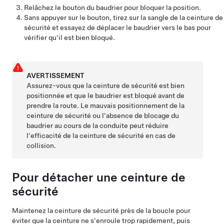
Relâchez le bouton du baudrier pour bloquer la position.
Sans appuyer sur le bouton, tirez sur la sangle de la ceinture de
sécurité et essayez de déplacer le baudrier vers le bas pour
vérifier qu'il est bien bloqué.
AVERTISSEMENT
Assurez-vous que la ceinture de sécurité est bien
positionnée et que le baudrier est bloqué avant de
prendre la route. Le mauvais positionnement de la
ceinture de sécurité ou l'absence de blocage du
baudrier au cours de la conduite peut réduire
l'efficacité de la ceinture de sécurité en cas de
collision.
Pour détacher une ceinture de
sécurité
Maintenez la ceinture de sécurité près de la boucle pour
éviter que la ceinture ne s'enroule trop rapidement, puis