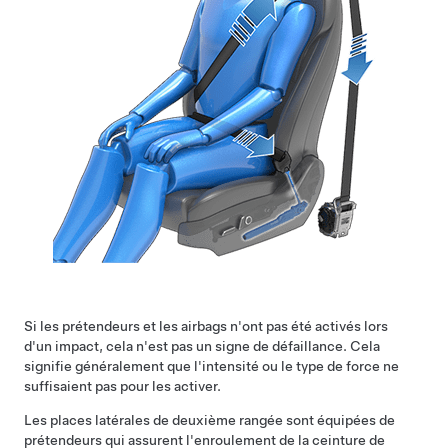
Si les prétendeurs et les airbags n'ont pas été activés lors
d'un impact, cela n'est pas un signe de défaillance. Cela
signifie généralement que l'intensité ou le type de force ne
suffisaient pas pour les activer.
Les places latérales
de deuxième rangée
sont équipées de
prétendeurs qui assurent l'enroulement de la ceinture de