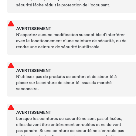
sécurité lâche réduit la protection de l'occupant.
AVERTISSEMENT
N'apportez aucune modification susceptible d'interférer
avec le fonctionnement d'une ceinture de sécurité, ou de
rendre une ceinture de sécurité inutilisable.
AVERTISSEMENT
N'utilisez pas de produits de confort et de sécurité à
placer sur la ceinture de sécurité issus du marché
secondaire.
AVERTISSEMENT
Lorsque les ceintures de sécurité ne sont pas utilisées,
elles doivent être entièrement enroulées et ne doivent
pas pendre. Si une ceinture de sécurité ne s'enroule pas