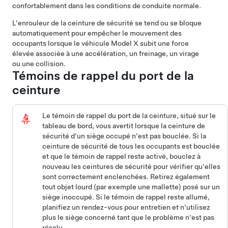
confortablement dans les conditions de conduite normale.
L'enrouleur de la ceinture de sécurité se tend ou se bloque
automatiquement pour empêcher le mouvement des
occupants lorsque le véhicule
Model X
subit une force
élevée associée à une accélération, un freinage, un virage
ou une collision.
Témoins de rappel du port de la
ceinture
Le témoin de rappel du port de la ceinture, situé sur
le
tableau de bord
, vous avertit lorsque la ceinture de
sécurité d'un siège occupé n'est pas bouclée. Si la
ceinture de sécurité de tous les occupants est bouclée
et que le témoin de rappel reste activé, bouclez à
nouveau les ceintures de sécurité pour vérifier qu'elles
sont correctement enclenchées. Retirez également
tout objet lourd (par exemple une mallette) posé sur un
siège inoccupé. Si le témoin de rappel reste allumé,
planifiez un rendez-vous pour entretien et n'utilisez
plus le siège concerné tant que le problème n'est pas
résolu.