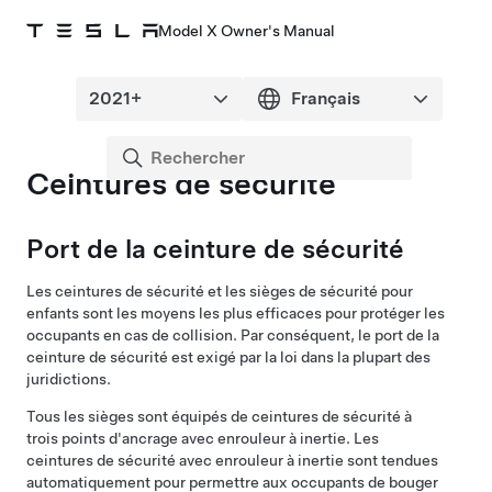
Model X Owner's Manual
Ceintures de sécurité
Port de la ceinture de sécurité
Les ceintures de sécurité et les sièges de sécurité pour
enfants sont les moyens les plus efficaces pour protéger les
occupants en cas de collision. Par conséquent, le port de la
ceinture de sécurité est exigé par la loi dans la plupart des
juridictions.
Tous les sièges sont équipés de ceintures de sécurité à
trois points d'ancrage avec enrouleur à inertie. Les
ceintures de sécurité avec enrouleur à inertie sont tendues
automatiquement pour permettre aux occupants de bouger