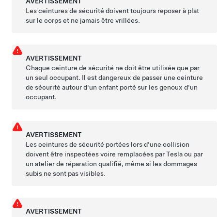
AVERTISSEMENT
Les ceintures de sécurité doivent toujours reposer à plat
sur le corps et ne jamais être vrillées.
AVERTISSEMENT
Chaque ceinture de sécurité ne doit être utilisée que par
un seul occupant. Il est dangereux de passer une ceinture
de sécurité autour d'un enfant porté sur les genoux d'un
occupant.
AVERTISSEMENT
Les ceintures de sécurité portées lors d'une collision
doivent être inspectées voire remplacées par Tesla ou par
un atelier de réparation qualifié, même si les dommages
subis ne sont pas visibles.
AVERTISSEMENT