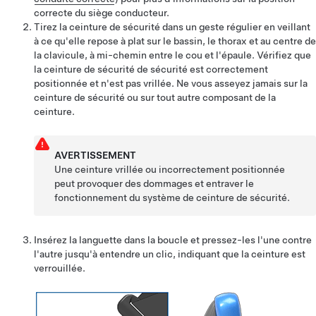
correcte du siège conducteur.
Tirez la ceinture de sécurité dans un geste régulier en veillant
à ce qu'elle repose à plat sur le bassin, le thorax et au centre de
la clavicule, à mi-chemin entre le cou et l'épaule. Vérifiez que
la ceinture de sécurité de sécurité est correctement
positionnée et n'est pas vrillée. Ne vous asseyez jamais sur la
ceinture de sécurité ou sur tout autre composant de la
ceinture.
AVERTISSEMENT
Une ceinture vrillée ou incorrectement positionnée
peut provoquer des dommages et entraver le
fonctionnement du système de ceinture de sécurité.
Insérez la languette dans la boucle et pressez-les l'une contre
l'autre jusqu'à entendre un clic, indiquant que la ceinture est
verrouillée.