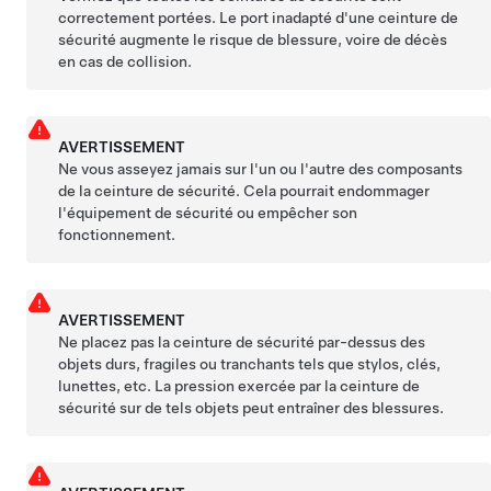
correctement portées. Le port inadapté d'une ceinture de
sécurité augmente le risque de blessure, voire de décès
en cas de collision.
AVERTISSEMENT
Ne vous asseyez jamais sur l'un ou l'autre des composants
de la ceinture de sécurité. Cela pourrait endommager
l'équipement de sécurité ou empêcher son
fonctionnement.
AVERTISSEMENT
Ne placez pas la ceinture de sécurité par-dessus des
objets durs, fragiles ou tranchants tels que stylos, clés,
lunettes, etc. La pression exercée par la ceinture de
sécurité sur de tels objets peut entraîner des blessures.