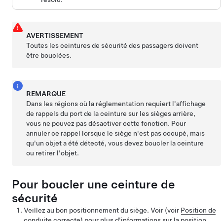
AVERTISSEMENT
Toutes les ceintures de sécurité des passagers doivent
être bouclées.
REMARQUE
Dans les régions où la réglementation requiert l'affichage
de rappels du port de la ceinture sur les sièges arrière,
vous ne pouvez pas désactiver cette fonction. Pour
annuler ce rappel lorsque le siège n'est pas occupé, mais
qu'un objet a été détecté, vous devez boucler la ceinture
ou retirer l'objet.
Pour boucler une ceinture de
sécurité
Veillez au bon positionnement du siège. Voir
(voir
Position de
conduite correcte
)
pour plus d'informations sur la position