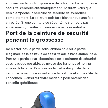
appuyez sur le bouton-poussoir de la boucle. La ceinture de
sécurité s'enroule automatiquement. Assurez-vous que
rien n'empêche la ceinture de sécurité de s'enrouler
complètement. La ceinture doit être bien tendue une fois
enroulée. Si une ceinture de sécurité ne s'enroule pas
entièrement, planifiez un rendez-vous pour entretien.
Port de la ceinture de sécurité
pendant la grossesse
Ne mettez pas la partie sous-abdominale ou la partie
diagonale de la ceinture de sécurité sur la zone abdominale.
Portez la partie sous-abdominale de la ceinture de sécurité
aussi bas que possible, au niveau des hanches et non au
niveau de la taille. Positionnez la partie diagonale de la
ceinture de sécurité au milieu de la poitrine et sur le côté de
l'abdomen. Consultez votre médecin pour obtenir des
conseils spécifiques.