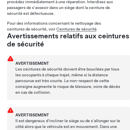
procédez immédiatement à une réparation. Interdisez aux
passagers de s'asseoir dans un siège dont la ceinture de
sécurité est défectueuse.
Pour des informations concernant le nettoyage des
ceintures de sécurité, voir
Ceintures de sécurité
.
Avertissements relatifs aux ceintures
de sécurité
AVERTISSEMENT
Les ceintures de sécurité doivent être bouclées par tous
les occupants à chaque trajet, même si la distance
parcourue est très courte. Le non-respect de cette
consigne augmente le risque de blessure, voire de décès
en cas de collision.
AVERTISSEMENT
Il est dangereux d'incliner le siège ou de s'allonger sur le
côté alors que le véhicule est en mouvement. Dans une