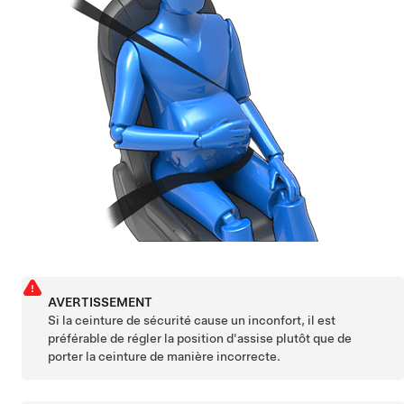
AVERTISSEMENT
Si la ceinture de sécurité cause un inconfort, il est
préférable de régler la position d'assise plutôt que de
porter la ceinture de manière incorrecte.