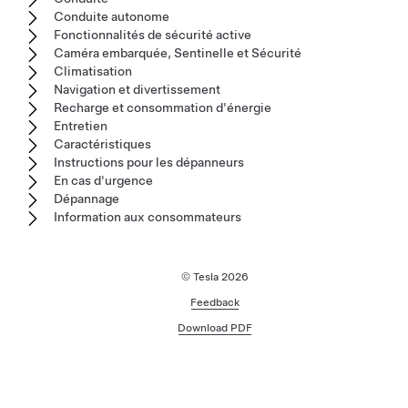
Conduite autonome
Fonctionnalités de sécurité active
Caméra embarquée, Sentinelle et Sécurité
Climatisation
Navigation et divertissement
Recharge et consommation d'énergie
Entretien
Caractéristiques
Instructions pour les dépanneurs
En cas d'urgence
Dépannage
Information aux consommateurs
© Tesla
2026
Feedback
Download PDF