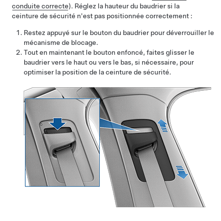
conduite correcte
)
. Réglez la hauteur du baudrier si la
ceinture de sécurité n'est pas positionnée correctement :
Restez appuyé sur le bouton du baudrier pour déverrouiller le
mécanisme de blocage.
Tout en maintenant le bouton enfoncé, faites glisser le
baudrier vers le haut ou vers le bas, si nécessaire, pour
optimiser la position de la ceinture de sécurité.