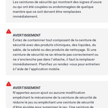
Les ceintures de sécurité qui montrent des signes d'usure
ou qui ont été coupées ou endommagées de quelque
manière que ce soit doivent être remplacées
immédiatement.
AVERTISSEMENT
Évitez de contaminer tout composant de la ceinture de
sécurité avec des produits chimiques, des liquides, du
sable, de la saleté ou des produits de nettoyage. Si une
ceinture de sécurité ne se rétracte pas correctement ou
ne s'enclenche pas dans l'attache, il faut la remplacer
immédiatement. Planifiez un rendez-vous pour entretien
à l'aide de l'application mobile.
AVERTISSEMENT
N'apportez aucun ajout ou aucune modification
empêchant le mécanisme de la ceinture de sécurité de
réduire le jeu ou empêchant une ceinture de sécurité
d'être ajustée pour supprimer le jeu. Une ceinture de