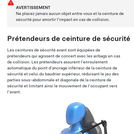
AVERTISSEMENT
Ne placez jamais aucun objet entre vous et la ceinture de
sécurité pour amortir l'impact en cas de collision.
Prétendeurs de ceinture de sécurité
Les ceintures de sécurité avant sont équipées de
prétendeurs qui agissent de concert avec les airbags en cas
de collision. Les prétendeurs assurent l'enroulement
automatique du point d'ancrage inférieur de la ceinture de
sécurité et celui du baudrier supérieur, réduisant le jeu des
parties sous-abdominale et diagonale de la ceinture de
sécurité et limitant ainsi le mouvement de l'occupant vers
l'avant.