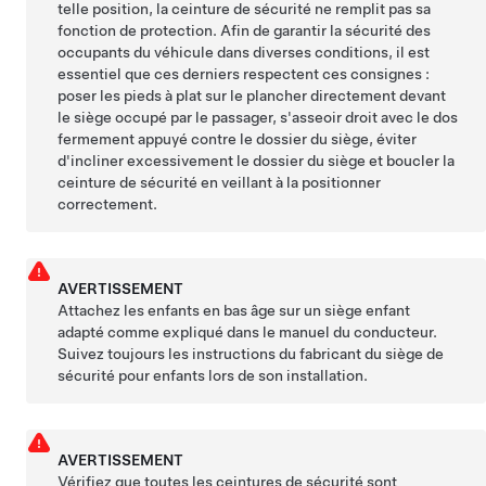
telle position, la ceinture de sécurité ne remplit pas sa
fonction de protection. Afin de garantir la sécurité des
occupants du véhicule dans diverses conditions, il est
essentiel que ces derniers respectent ces consignes :
poser les pieds à plat sur le plancher directement devant
le siège occupé par le passager, s'asseoir droit avec le dos
fermement appuyé contre le dossier du siège, éviter
d'incliner excessivement le dossier du siège et boucler la
ceinture de sécurité en veillant à la positionner
correctement.
AVERTISSEMENT
Attachez les enfants en bas âge sur un siège enfant
adapté comme expliqué dans le manuel du conducteur.
Suivez toujours les instructions du fabricant du siège de
sécurité pour enfants lors de son installation.
AVERTISSEMENT
Vérifiez que toutes les ceintures de sécurité sont