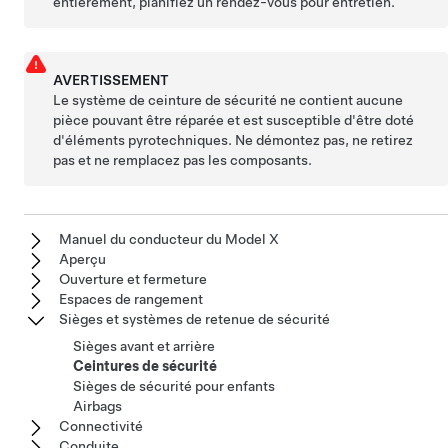
entièrement, planifiez un rendez-vous pour entretien.
AVERTISSEMENT
Le système de ceinture de sécurité ne contient aucune
pièce pouvant être réparée et est susceptible d'être doté
d'éléments pyrotechniques. Ne démontez pas, ne retirez
pas et ne remplacez pas les composants.
Manuel du conducteur du Model X
Aperçu
Ouverture et fermeture
Espaces de rangement
Sièges et systèmes de retenue de sécurité
Sièges avant et arrière
Ceintures de sécurité
Sièges de sécurité pour enfants
Airbags
Connectivité
Conduite