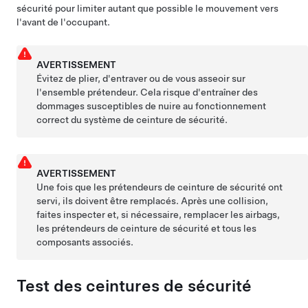
sécurité pour limiter autant que possible le mouvement vers
l'avant de l'occupant.
AVERTISSEMENT
Évitez de plier, d'entraver ou de vous asseoir sur
l'ensemble prétendeur. Cela risque d'entraîner des
dommages susceptibles de nuire au fonctionnement
correct du système de ceinture de sécurité.
AVERTISSEMENT
Une fois que les prétendeurs de ceinture de sécurité ont
servi, ils doivent être remplacés. Après une collision,
faites inspecter et, si nécessaire, remplacer les airbags,
les prétendeurs de ceinture de sécurité et tous les
composants associés.
Test des ceintures de sécurité