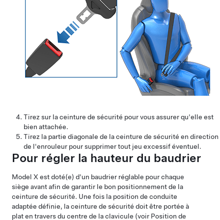
Tirez sur la ceinture de sécurité pour vous assurer qu'elle est
bien attachée.
Tirez la partie diagonale de la ceinture de sécurité en direction
de l'enrouleur pour supprimer tout jeu excessif éventuel.
Pour régler la hauteur du baudrier
Model X
est doté(e) d'un baudrier réglable pour chaque
siège avant afin de garantir le bon positionnement de la
ceinture de sécurité. Une fois la position de conduite
adaptée définie, la ceinture de sécurité doit être portée à
plat en travers du centre de la clavicule
(voir
Position de