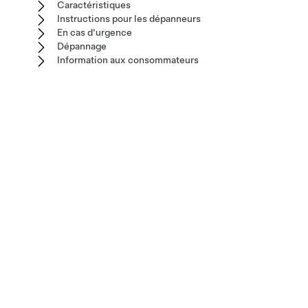
Caractéristiques
Instructions pour les dépanneurs
En cas d'urgence
Dépannage
Information aux consommateurs