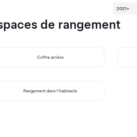
spaces de rangement
Coffre arrière
Rangement dans l'habitacle