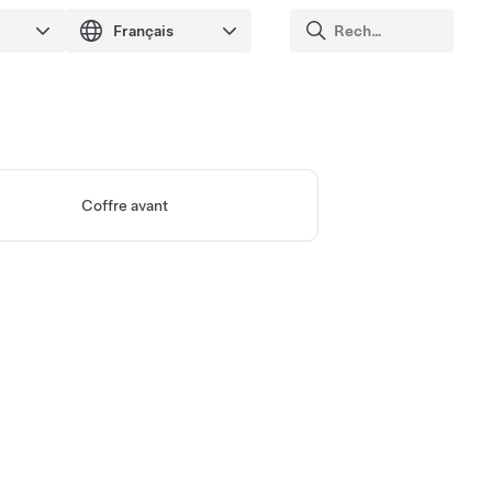
Coffre avant