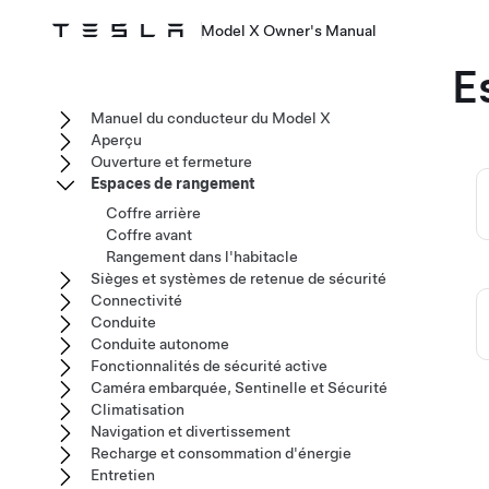
Model X Owner's Manual
E
Manuel du conducteur du Model X
Aperçu
Ouverture et fermeture
Espaces de rangement
Coffre arrière
Coffre avant
Rangement dans l'habitacle
Sièges et systèmes de retenue de sécurité
Connectivité
Conduite
Conduite autonome
Fonctionnalités de sécurité active
Caméra embarquée, Sentinelle et Sécurité
Climatisation
Navigation et divertissement
Recharge et consommation d'énergie
Entretien