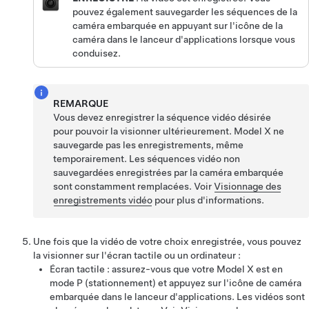
pouvez également sauvegarder les séquences de la
caméra embarquée en appuyant sur l'icône de la
caméra dans le lanceur d'applications lorsque vous
conduisez.
REMARQUE
Vous devez enregistrer la séquence vidéo désirée
pour pouvoir la visionner ultérieurement.
Model X
ne
sauvegarde pas les enregistrements, même
temporairement. Les séquences vidéo non
sauvegardées enregistrées par la caméra embarquée
sont constamment remplacées. Voir
Visionnage des
enregistrements vidéo
pour plus d'informations.
Une fois que la vidéo de votre choix enregistrée, vous pouvez
la visionner sur l'écran tactile ou un ordinateur :
Écran tactile : assurez-vous que votre
Model X
est en
mode P (stationnement) et appuyez sur l'icône de caméra
embarquée dans le lanceur d'applications. Les vidéos sont