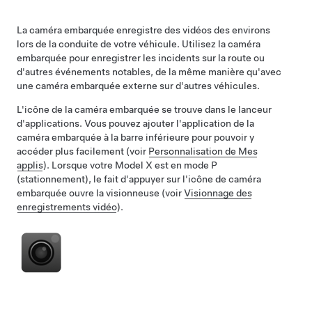
La caméra embarquée enregistre des vidéos des environs
lors de la conduite de votre véhicule. Utilisez la caméra
embarquée pour enregistrer les incidents sur la route ou
d'autres événements notables, de la même manière qu'avec
une caméra embarquée externe sur d'autres véhicules.
L'icône de la caméra embarquée se trouve dans le lanceur
d'applications. Vous pouvez ajouter l'application de la
caméra embarquée à la barre inférieure pour pouvoir y
accéder plus facilement (voir
Personnalisation de Mes
applis
). Lorsque votre
Model X
est en mode P
(stationnement), le fait d'appuyer sur l'icône de caméra
embarquée ouvre la visionneuse (voir
Visionnage des
enregistrements vidéo
).