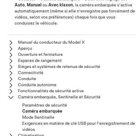
Auto
,
Manuel
ou
Avec klaxon
, la caméra embarquée s'active
automatiquement (même si elle n'enregistre pas forcément de
vidéos, selon vos préférences) chaque fois que vous
conduisez le véhicule.
Manuel du conducteur du Model X
Aperçu
Ouverture et fermeture
Espaces de rangement
Sièges et systèmes de retenue de sécurité
Connectivité
Conduite
Conduite autonome
Fonctionnalités de sécurité active
Caméra embarquée, Sentinelle et Sécurité
Paramètres de sécurité
Caméra embarquée
Mode Sentinelle
Exigences en matière de clé USB pour l'enregistrement de
vidéos
Climatisation