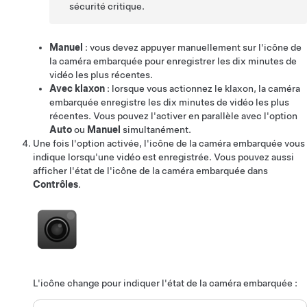
sécurité critique.
Manuel
: vous devez appuyer manuellement sur l'icône de
la caméra embarquée pour enregistrer les dix minutes de
vidéo les plus récentes.
Avec klaxon
: lorsque vous actionnez le klaxon, la caméra
embarquée enregistre les dix minutes de vidéo les plus
récentes. Vous pouvez l'activer en parallèle avec l'option
Auto
ou
Manuel
simultanément.
Une fois l'option activée, l'icône de la caméra embarquée vous
indique lorsqu'une vidéo est enregistrée.
Vous pouvez aussi
afficher l'état de l'icône de la caméra embarquée dans
Contrôles
.
L'icône change pour indiquer l'état de la caméra embarquée :