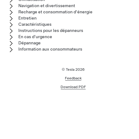
Navigation et divertissement
Recharge et consommation d'énergie
Entretien
Caractéristiques
Instructions pour les dépanneurs
En cas d'urgence
Dépannage
Information aux consommateurs
© Tesla
2026
Feedback
Download PDF