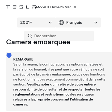
Model X Owner's Manual
Caméra embarquée
REMARQUE
Selon la région, la configuration, les options achetées et
la version du logiciel, il se peut que votre véhicule ne soit
pas équipé de la caméra embarquée, ou que ces fonctions
ne fonctionnent pas exactement comme décrit dans cette
section.
Veuillez noter qu'il relève de votre entière
responsabilité de consulter et de respecter toutes les
réglementations et restrictions locales en vigueur
relatives à la propriété concernant l'utilisation de
caméras.