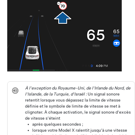
À l'exception du Royaume-Uni, de l'Irlande du Nord, de
l'Islande, de la Turquie, d'Israël :
Un signal sonore
retentit lorsque vous dépassez la limite de vitesse
définie et le symbole de limite de vitesse se met à
clignoter. À chaque activation, le signal sonore d'excès
de vitesse s'éteint
après quelques secondes ;
lorsque votre
Model X
ralentit jusqu'à une vitesse