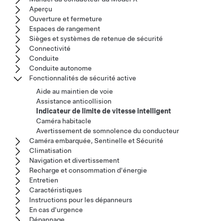
Aperçu
Ouverture et fermeture
Espaces de rangement
Sièges et systèmes de retenue de sécurité
Connectivité
Conduite
Conduite autonome
Fonctionnalités de sécurité active
Aide au maintien de voie
Assistance anticollision
Indicateur de limite de vitesse intelligent
Caméra habitacle
Avertissement de somnolence du conducteur
Caméra embarquée, Sentinelle et Sécurité
Climatisation
Navigation et divertissement
Recharge et consommation d'énergie
Entretien
Caractéristiques
Instructions pour les dépanneurs
En cas d'urgence
Dépannage