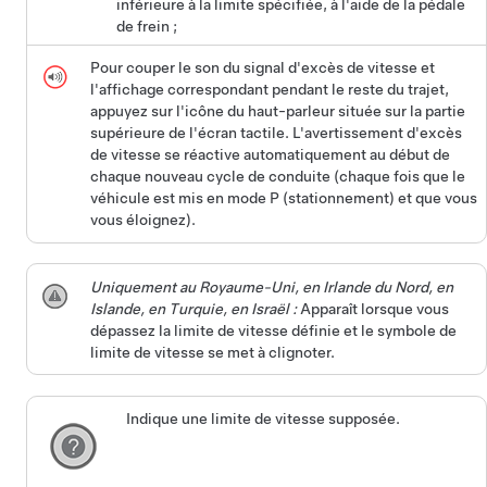
inférieure à la limite spécifiée, à l'aide de la pédale
de frein ;
Pour couper le son du signal d'excès de vitesse et
l'affichage correspondant pendant le reste du trajet,
appuyez sur l'icône du haut-parleur située sur la partie
supérieure de l'écran tactile. L'avertissement d'excès
de vitesse se réactive automatiquement au début de
chaque nouveau cycle de conduite (chaque fois que le
véhicule est mis en mode P (stationnement) et que vous
vous éloignez).
Uniquement au Royaume-Uni, en Irlande du Nord, en
Islande, en Turquie, en Israël :
Apparaît lorsque vous
dépassez la limite de vitesse définie et le symbole de
limite de vitesse se met à clignoter.
Indique une limite de vitesse supposée.