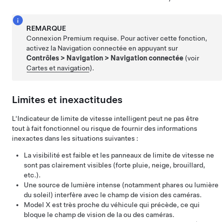
REMARQUE
Connexion Premium requise. Pour activer cette fonction,
activez la Navigation connectée en appuyant sur
Contrôles
>
Navigation
>
Navigation connectée
(voir
Cartes et navigation
).
Limites et inexactitudes
L'Indicateur de limite de vitesse intelligent peut ne pas être
tout à fait fonctionnel ou risque de fournir des informations
inexactes dans les situations suivantes :
La visibilité est faible et les panneaux de limite de vitesse ne
sont pas clairement visibles (forte pluie, neige, brouillard,
etc.).
Une source de lumière intense (notamment phares ou lumière
du soleil) interfère avec le champ de vision des caméras.
Model X
est très proche du véhicule qui précède, ce qui
bloque le champ de vision de la ou des caméras.