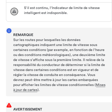
S'il est continu, l'Indicateur de limite de vitesse
intelligent est indisponible.
REMARQUE
Sur les routes pour lesquelles les données
cartographiques indiquent une limite de vitesse sous
certaines conditions (par exemple, en fonction de l'heure
ou des conditions météorologiques), une deuxième limite
de vitesse s'affiche sous la première limite. Il relève de la
responsabilité du conducteur de déterminer si la limite de
vitesse dans certaines conditions est en vigueur et de
régler la vitesse de conduite en conséquence. Vous
devrez peut-être mettre à jour les cartes embarquées
pour afficher les limites de vitesse conditionnelles (
Mises
à jour de cartes
).
AVERTISSEMENT