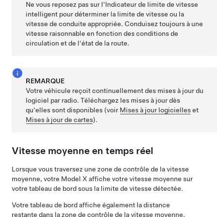
Ne vous reposez pas sur l'Indicateur de limite de vitesse
intelligent pour déterminer la limite de vitesse ou la
vitesse de conduite appropriée. Conduisez toujours à une
vitesse raisonnable en fonction des conditions de
circulation et de l'état de la route.
REMARQUE
Votre véhicule reçoit continuellement des mises à jour du
logiciel par radio. Téléchargez les mises à jour dès
qu'elles sont disponibles (voir
Mises à jour logicielles
et
Mises à jour de cartes
).
Vitesse moyenne en temps réel
Lorsque vous traversez une zone de contrôle de la vitesse
moyenne, votre
Model X
affiche votre vitesse moyenne sur
votre
tableau de bord
sous la limite de vitesse détectée.
Votre
tableau de bord
affiche également la distance
restante dans la zone de contrôle de la vitesse moyenne.