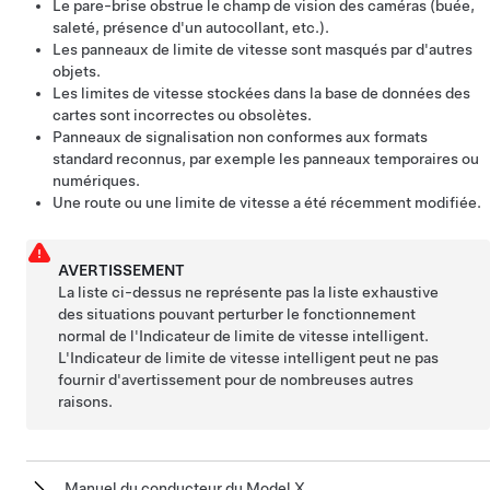
Le pare-brise obstrue le champ de vision des caméras (buée,
saleté, présence d'un autocollant, etc.).
Les panneaux de limite de vitesse sont masqués par d'autres
objets.
Les limites de vitesse stockées dans la base de données des
cartes sont incorrectes ou obsolètes.
Panneaux de signalisation non conformes aux formats
standard reconnus, par exemple les panneaux temporaires ou
numériques.
Une route ou une limite de vitesse a été récemment modifiée.
AVERTISSEMENT
La liste ci-dessus ne représente pas la liste exhaustive
des situations pouvant perturber le fonctionnement
normal de l'Indicateur de limite de vitesse intelligent.
L'Indicateur de limite de vitesse intelligent peut ne pas
fournir d'avertissement pour de nombreuses autres
raisons.
Manuel du conducteur du Model X