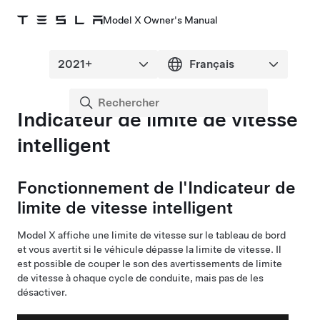
Model X Owner's Manual
Indicateur de limite de vitesse
intelligent
Fonctionnement de l'Indicateur de
limite de vitesse intelligent
Model X
affiche une limite de vitesse sur
le tableau de bord
et vous avertit si le véhicule dépasse la limite de vitesse. Il
est possible de couper le son des avertissements de limite
de vitesse à chaque cycle de conduite, mais pas de les
désactiver.